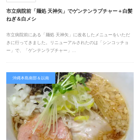
市立病院前「麺処 天神矢」でゲンテンラプチャー＋白髪
ねぎ＆白メシ
市立病院前にある「麺処 天神矢」に改名したメニューをいただ
きに行ってきました。リニューアルされたのは「シンコッチョ
ー」で、「ゲンテンラプチャー」…
沖縄本島南部＆以南