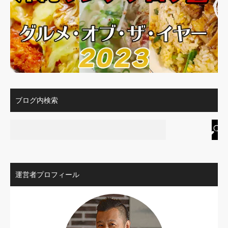
ブログ内検索
運営者プロフィール