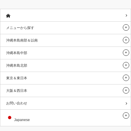
メニューから探す
沖縄本島南部＆以南
沖縄本島中部
沖縄本島北部
東京＆東日本
大阪＆西日本
お問い合わせ
Japanese