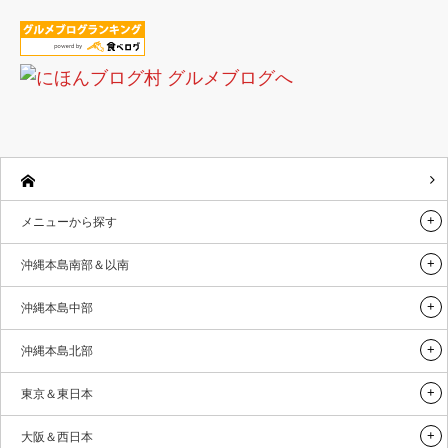
メニューから探す
沖縄本島南部＆以南
沖縄本島中部
沖縄本島北部
東京＆東日本
大阪＆西日本