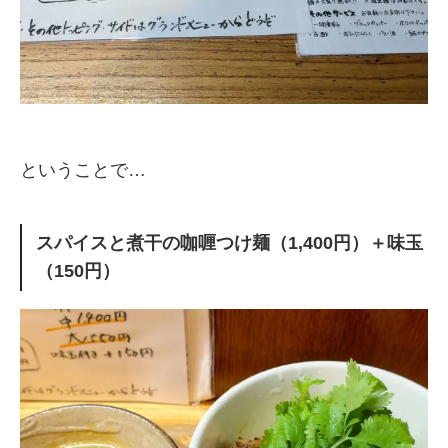
ということで…
スパイスと煮干の咖喱つけ麺（1,400円）＋味玉
（150円）