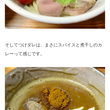
そしてつけダレは、まさにスパイスと煮干しのカ
レーって感じです。