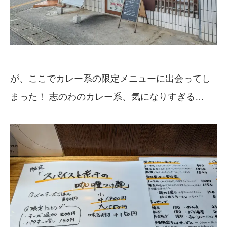
が、ここでカレー系の限定メニューに出会ってし
まった！ 志のわのカレー系、気になりすぎる…