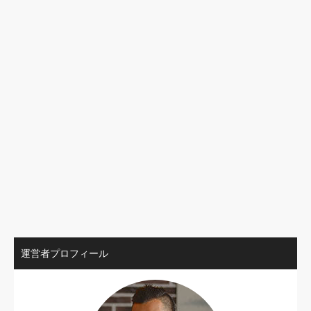
運営者プロフィール