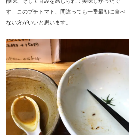
酸味、そして甘みを感じられて美味しかったで
す。このプチトマト、間違っても一番最初に食べ
ない方がいいと思います。