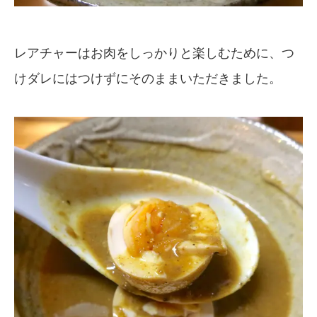
レアチャーはお肉をしっかりと楽しむために、つ
けダレにはつけずにそのままいただきました。