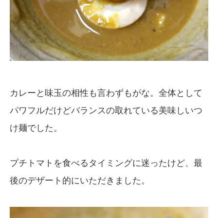
カレーと味玉の相性も言わずもがな。全体として
パワフルだけどバランスの取れている美味しいつ
け麺でした。
プチトマトを食べるタイミングに迷ったけど、最
後のデザート的にいただきました。