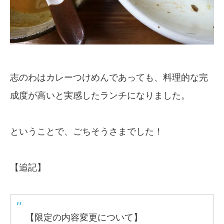
志のわはカレーつけめんであっても、料理的な完
成度が高いと実感したランチになりました。
ということで、ごちそうさまでした！
【追記】
【限定の内容変更について】