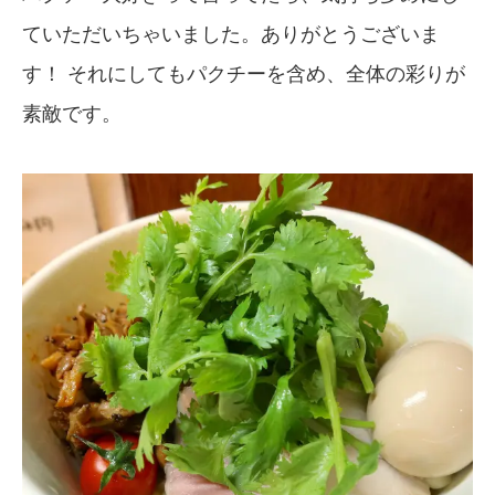
ていただいちゃいました。ありがとうございま
す！ それにしてもパクチーを含め、全体の彩りが
素敵です。