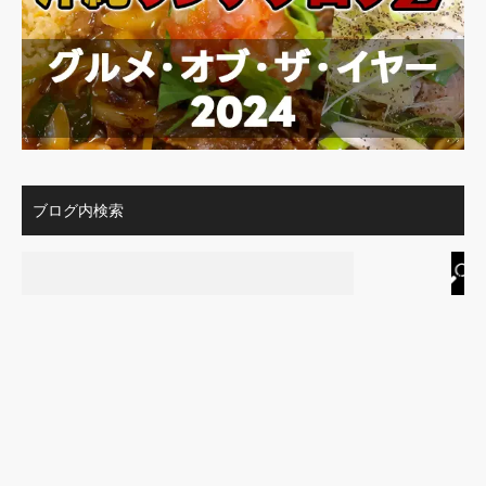
ブログ内検索