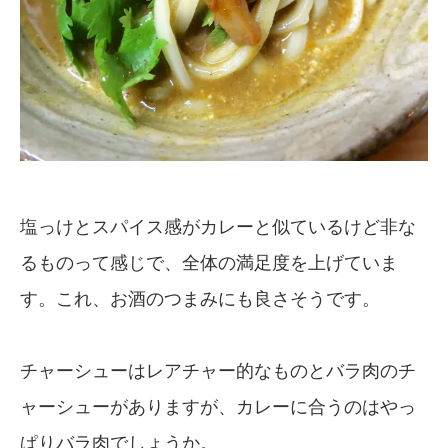
塩っけとスパイス感がカレーと似ているけど非な
るものって感じで、全体の満足度を上げていま
す。これ、お酒のつまみにも良さそうです。
チャーシューはレアチャー的なものとバラ肉のチ
ャーシューがありますが、カレーに合うのはやっ
ぱりバラ肉でしょうか。