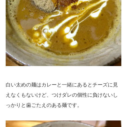
白い太めの麺はカレーと一緒にあるとチーズに見
えなくもないけど、つけダレの個性に負けないし
っかりと歯ごたえのある麺です。