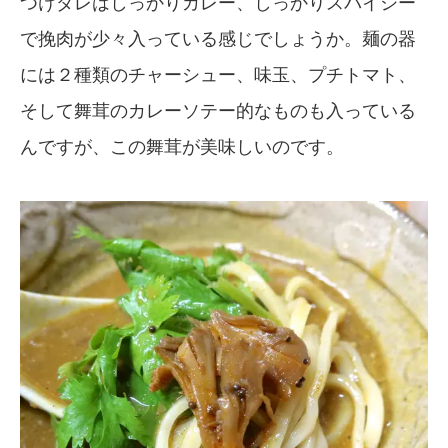
つけダレはしっかりカレー、しっかりスパイシー
で挽肉が少々入っている感じでしょうか。麺の器
には２種類のチャーシュー、味玉、プチトマト、
そして舞茸のカレーソテー的なものも入っている
んですが、この舞茸が美味しいのです。