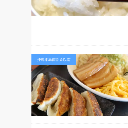
沖縄本島南部＆以南