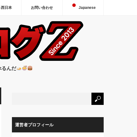
＆西日本
お問い合わせ
Japanese
べるんだ
運営者プロフィール