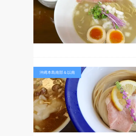
沖縄本島南部＆以南