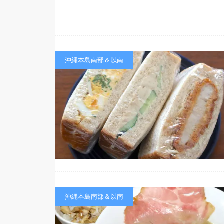
沖縄本島南部＆以南
沖縄本島南部＆以南