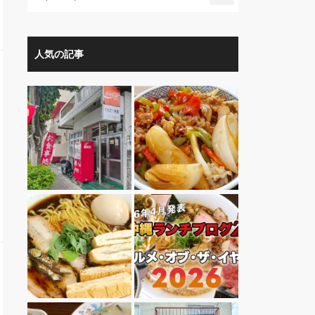
人気の記事