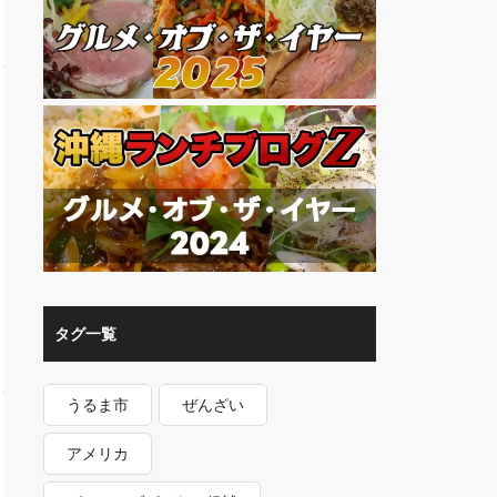
タグ一覧
うるま市
ぜんざい
アメリカ