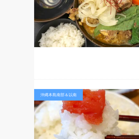
沖縄本島南部＆以南