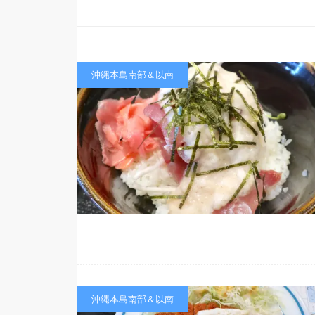
沖縄本島南部＆以南
沖縄本島南部＆以南