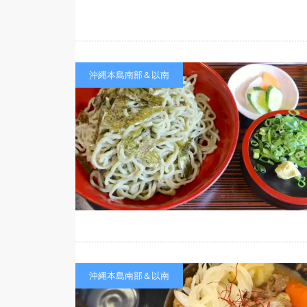
沖縄本島南部＆以南
沖縄本島南部＆以南