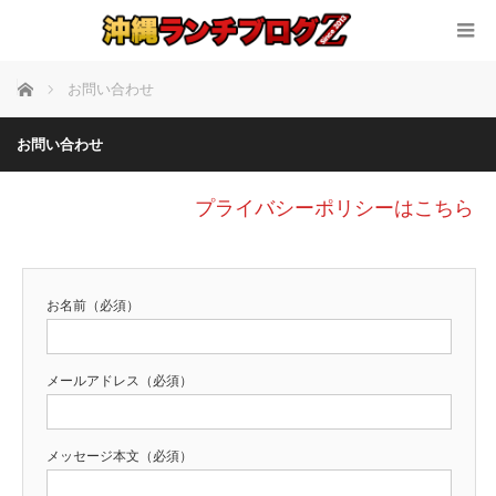
ホーム
お問い合わせ
お問い合わせ
プライバシーポリシーはこちら
お名前（必須）
メールアドレス（必須）
メッセージ本文（必須）