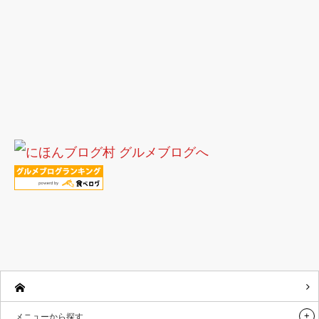
メニューから探す