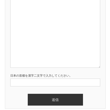
日本の首都を漢字二文字で入力してください。