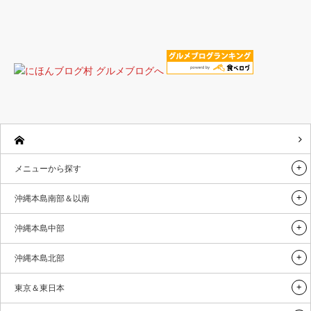
メニューから探す
沖縄本島南部＆以南
沖縄本島中部
沖縄本島北部
東京＆東日本