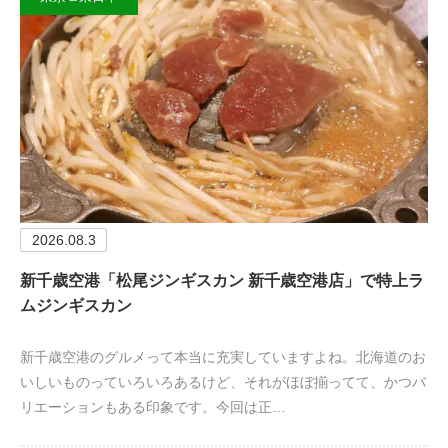
2026.08.3
新千歳空港「松尾ジンギスカン 新千歳空港店」で特上ラ
ムジンギスカン
新千歳空港のグルメって本当に充実していますよね。北海道のお
いしいものっていろいろあるけど、それがほぼ揃ってて、かつバ
リエーションもある印象です。今回は正…