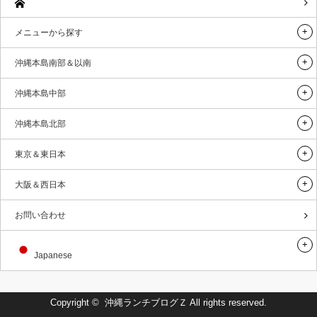
メニューから探す
沖縄本島南部＆以南
沖縄本島中部
沖縄本島北部
東京＆東日本
大阪＆西日本
お問い合わせ
Japanese
Copyright ©
沖縄ランチブログＺ
All rights reserved.