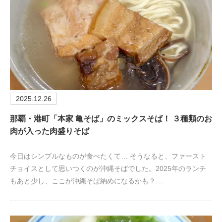
2025.12.26
那覇・港町「本家 亀そば」のミックスそば！ ３種類のお
肉が入った肉盛りそば
今日はシンプルなものが食べたくて… そうなると、ファースト
チョイスとして思いつくのが沖縄そばでした。2025年のランチ
もあと少し、ここが沖縄そば納めになるかも？…