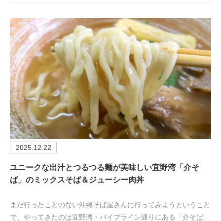
2025.12.22
ユニークな出汁とつるつる麺が美味しい宜野湾「介そ
ば」のミックスそば＆ジューシー肉丼
まだ行ったことのない沖縄そば屋さんに行ってみようということ
で、やってきたのは宜野湾・パイプライン通りにある「介そば」