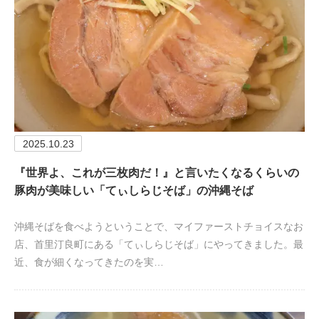
2025.10.23
『世界よ、これが三枚肉だ！』と言いたくなるくらいの
豚肉が美味しい「てぃしらじそば」の沖縄そば
沖縄そばを食べようということで、マイファーストチョイスなお
店、首里汀良町にある「てぃしらじそば」にやってきました。最
近、食が細くなってきたのを実…