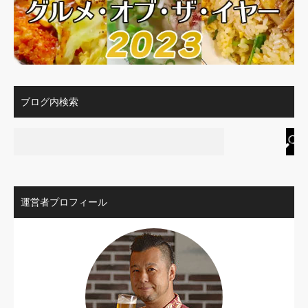
ブログ内検索
運営者プロフィール