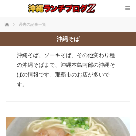
ホーム
過去の記事一覧
沖縄そば
沖縄そば、ソーキそば、その他変わり種
の沖縄そばまで、沖縄本島南部の沖縄そ
ばの情報です。那覇市のお店が多いで
す。