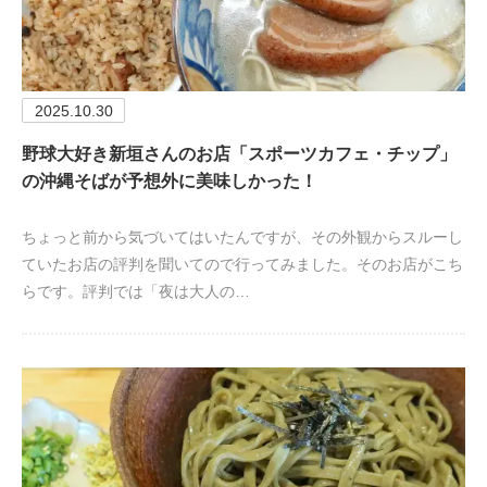
2025.10.30
野球大好き新垣さんのお店「スポーツカフェ・チップ」
の沖縄そばが予想外に美味しかった！
ちょっと前から気づいてはいたんですが、その外観からスルーし
ていたお店の評判を聞いてので行ってみました。そのお店がこち
らです。評判では「夜は大人の…