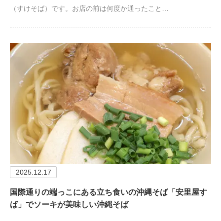
（すけそば）です。お店の前は何度か通ったこと…
2025.12.17
国際通りの端っこにある立ち食いの沖縄そば「安里屋す
ば」でソーキが美味しい沖縄そば