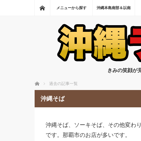
ホーム
メニューから探す
沖縄本島南部＆以南
きみの笑顔が
ホーム
過去の記事一覧
沖縄そば
沖縄そば、ソーキそば、その他変わ
です。那覇市のお店が多いです。