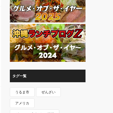
タグ一覧
うるま市
ぜんざい
アメリカ