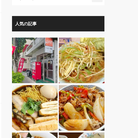
人気の記事