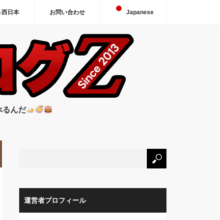
＆西日本
お問い合わせ
Japanese
べるんだ
運営者プロフィール