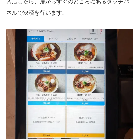
入店したら、扉からすぐのところにあるタッチパ
ネルで決済を行います。