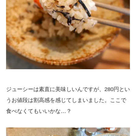
ジューシーは素直に美味しいんですが、280円とい
うお値段は割高感を感じてしまいました。ここで
食べなくてもいいかな…？