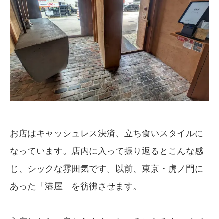
お店はキャッシュレス決済、立ち食いスタイルに
なっています。店内に入って振り返るとこんな感
じ、シックな雰囲気です。以前、東京・虎ノ門に
あった「港屋」を彷彿させます。