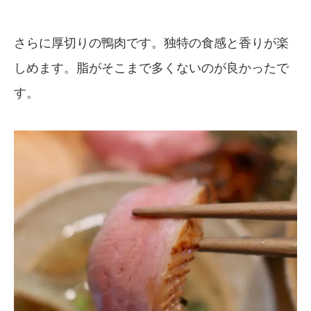
さらに厚切りの鴨肉です。独特の食感と香りが楽
しめます。脂がそこまで多くないのが良かったで
す。