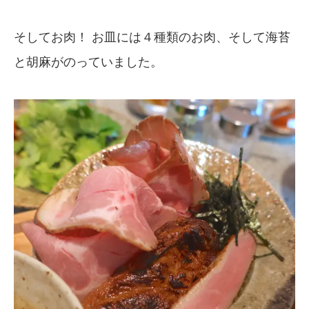
そしてお肉！ お皿には４種類のお肉、そして海苔
と胡麻がのっていました。