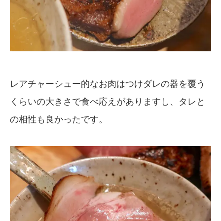
レアチャーシュー的なお肉はつけダレの器を覆う
くらいの大きさで食べ応えがありますし、タレと
の相性も良かったです。