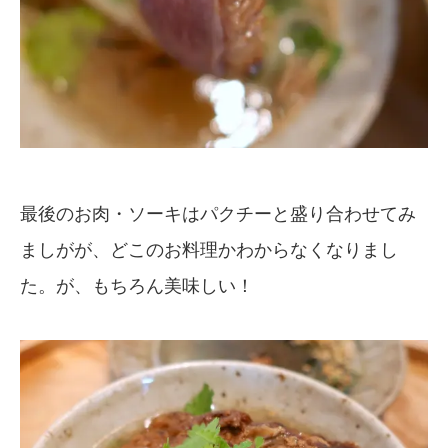
最後のお肉・ソーキはパクチーと盛り合わせてみ
ましがが、どこのお料理かわからなくなりまし
た。が、もちろん美味しい！