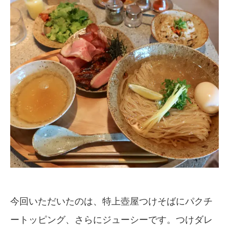
今回いただいたのは、特上壺屋つけそばにパクチ
ートッピング、さらにジューシーです。つけダレ