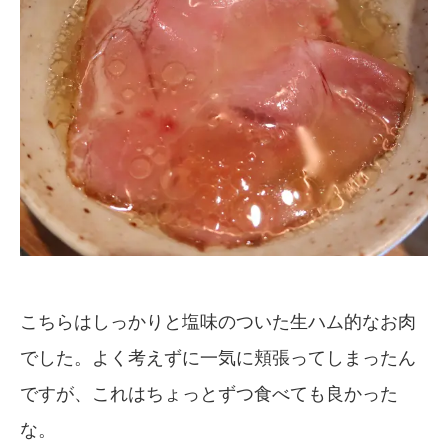
こちらはしっかりと塩味のついた生ハム的なお肉
でした。よく考えずに一気に頬張ってしまったん
ですが、これはちょっとずつ食べても良かった
な。