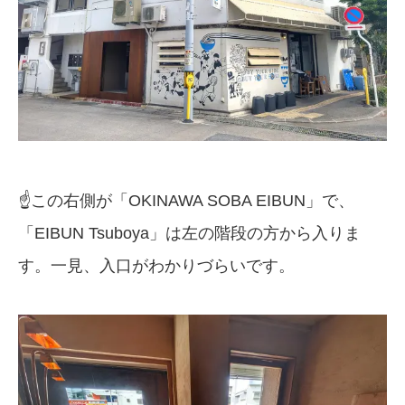
☝️この右側が「OKINAWA SOBA EIBUN」で、
「EIBUN Tsuboya」は左の階段の方から入りま
す。一見、入口がわかりづらいです。