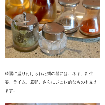
綺麗に盛り付けられた麺の器には、ネギ、針生
姜、ライム、煮卵、さらにジュレ的なものも見え
ます。