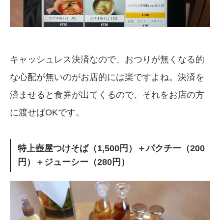
キャッシュレス決済なので、おつりが無くなる的
な心配が無いのがお店的には楽ですよね。決済を
済ませると食券が出てくるので、それをお店の方
に渡せばOKです。
特上壺屋つけそば（1,500円）＋パクチー（200
円）＋ジューシー（280円）