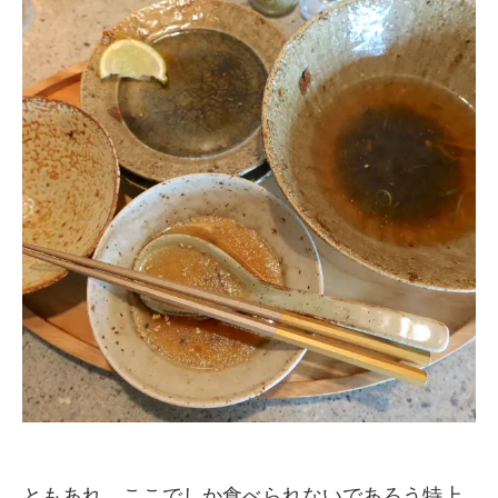
ともあれ、ここでしか食べられないであろう特上