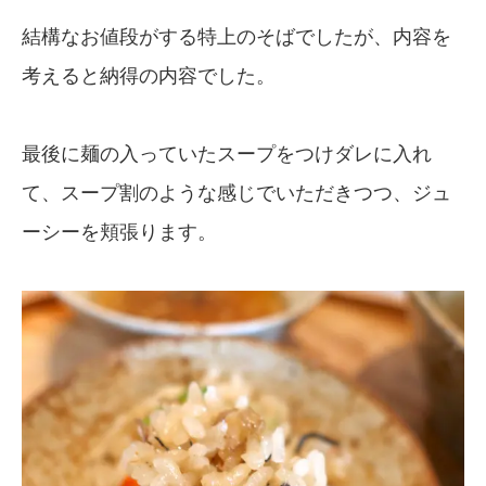
結構なお値段がする特上のそばでしたが、内容を
考えると納得の内容でした。
最後に麺の入っていたスープをつけダレに入れ
て、スープ割のような感じでいただきつつ、ジュ
ーシーを頬張ります。