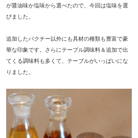
が醤油味か塩味から選べたので、今回は塩味を選
びました。
追加したパクチー以外にも具材の種類も豊富で豪
華な印象です。さらにテーブル調味料＆追加で出
てくる調味料も多くて、テーブルがいっぱいにな
りました。