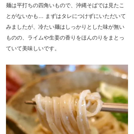
麺は平打ちの四角いもので、沖縄そばでは見たこ
とがないかも… まずはタレにつけずにいただいて
みましたが、冷たい麺はしっかりとした味が無い
ものの、ライムや生姜の香りをほんのりをまとっ
ていて美味しいです。