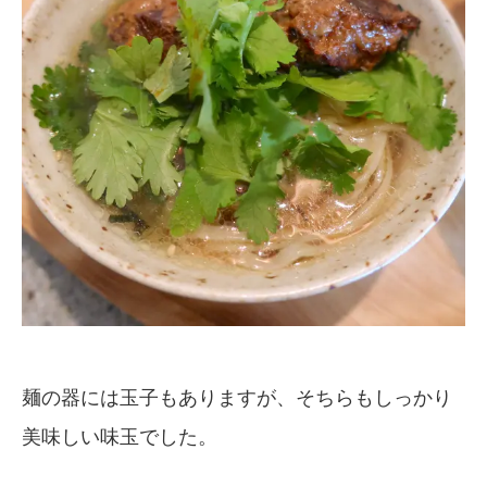
麺の器には玉子もありますが、そちらもしっかり
美味しい味玉でした。