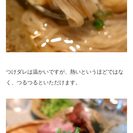
つけダレは温かいですが、熱いというほどではな
く、つるつるといただけます。