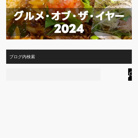
ブログ内検索