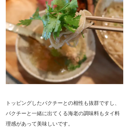
トッピングしたパクチーとの相性も抜群ですし、
パクチーと一緒に出てくる海老の調味料もタイ料
理感があって美味しいです。