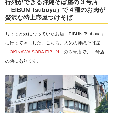
行列ができる沖縄そば屋の３号店
「EIBUN Tsuboya」で４種のお肉が
贅沢な特上壺屋つけそば
ちょっと気になっていたお店「EIBUN Tsuboya」
に行ってきました。こちら、人気の沖縄そば屋
「
OKINAWA SOBA EIBUN
」の３号店で、１号店
の隣にあります。