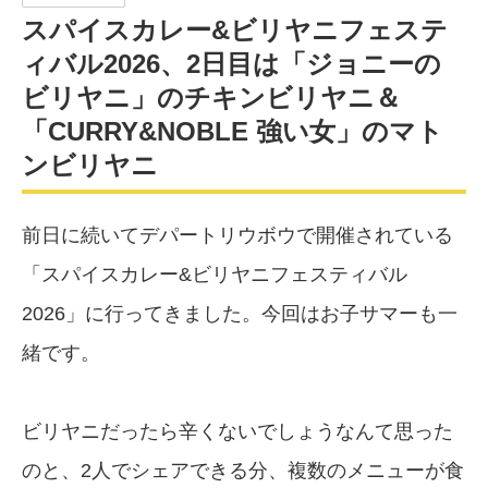
スパイスカレー&ビリヤニフェステ
ィバル2026、2日目は「ジョニーの
ビリヤニ」のチキンビリヤニ＆
「CURRY&NOBLE 強い女」のマト
ンビリヤニ
前日に続いてデパートリウボウで開催されている
「スパイスカレー&ビリヤニフェスティバル
2026」に行ってきました。今回はお子サマーも一
緒です。
ビリヤニだったら辛くないでしょうなんて思った
のと、2人でシェアできる分、複数のメニューが食