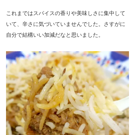
これまではスパイスの香りや美味しさに集中して
いて、辛さに気づいていませんでした。さすがに
自分で結構いい加減だなと思いました。