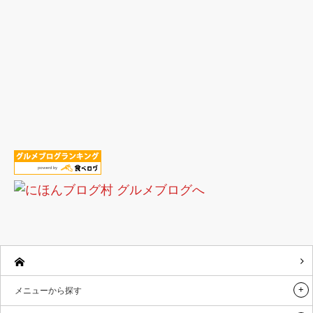
メニューから探す