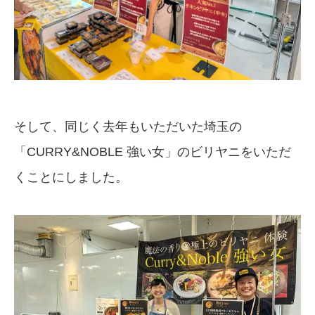
そして、同じく去年もいただいた埼玉の
「CURRY&NOBLE 強い女」のビリヤニをいただ
くことにしました。