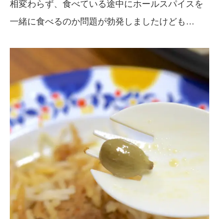
相変わらず、食べている途中にホールスパイスを
一緒に食べるのか問題が勃発しましたけども…