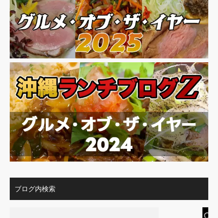
ブログ内検索