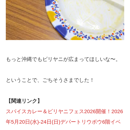
もっと沖縄でもビリヤニが広まってほしいな〜。
ということで、ごちそうさまでした！
【関連リンク】
スパイスカレー＆ビリヤニフェス2026開催！2026
年5月20日(水)-24日(日)デパートリウボウ6階イベ