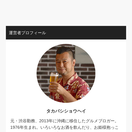
運営者プロフィール
タカバシショウヘイ
元・渋谷勤務、2013年に沖縄に移住したグルメブロガー。
1976年生まれ。いろいろなお酒を飲んだり、お姫様抱っこ