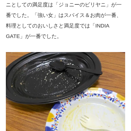
ニとしての満足度は「ジョニーのビリヤニ」が一
番でした。「強い女」はスパイス＆お肉が一番、
料理としてのおいしさと満足度では「INDIA
GATE」が一番でした。