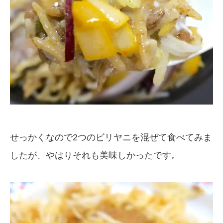
せっかくなので2つのビリヤニを混ぜて食べてみま
したが、やはりそれも美味しかったです。