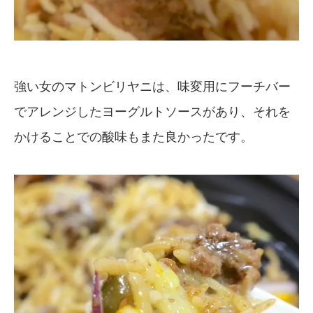
強い女のマトンビリヤニは、味変用にフーチバー
でアレンジしたヨーグルトソースがあり、それを
かけることでの酸味もまた良かったです。