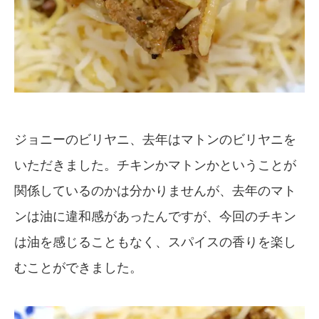
ジョニーのビリヤニ、去年はマトンのビリヤニを
いただきました。チキンかマトンかということが
関係しているのかは分かりませんが、去年のマト
ンは油に違和感があったんですが、今回のチキン
は油を感じることもなく、スパイスの香りを楽し
むことができました。