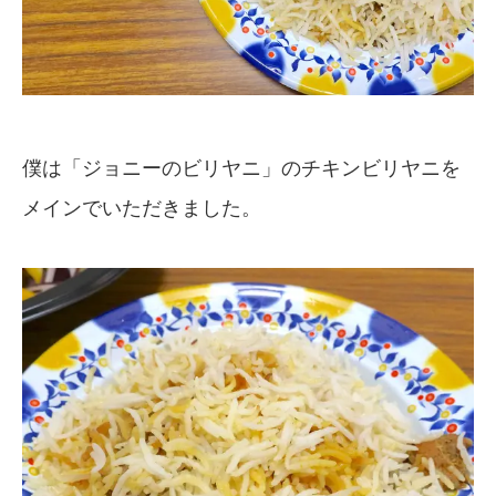
僕は「ジョニーのビリヤニ」のチキンビリヤニを
メインでいただきました。