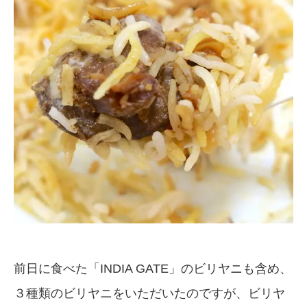
前日に食べた「INDIA GATE」のビリヤニも含め、
３種類のビリヤニをいただいたのですが、ビリヤ