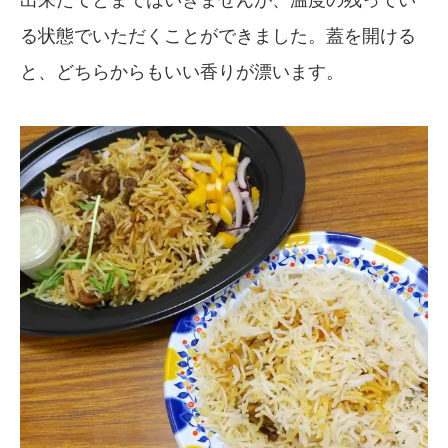
る状態でいただくことができました。蓋を開ける
と、どちらからもいい香りが漂います。