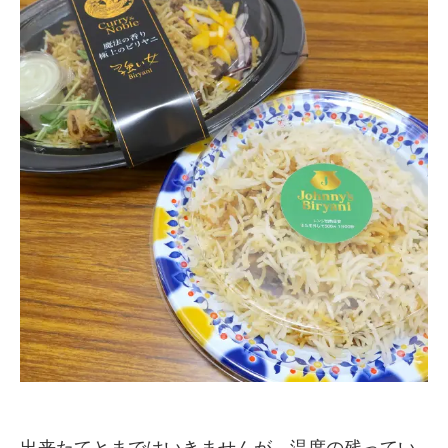
出来たてとまではいきませんが、温度の残ってい