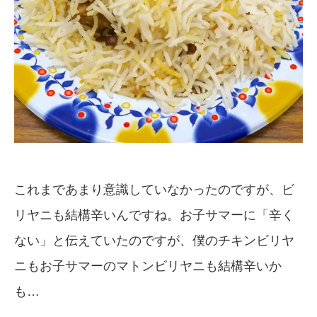
これまであまり意識していなかったのですが、ビ
リヤニも結構辛いんですね。お子サマーに「辛く
ない」と伝えていたのですが、僕のチキンビリヤ
ニもお子サマーのマトンビリヤニも結構辛いか
も…