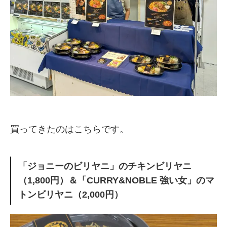
買ってきたのはこちらです。
「ジョニーのビリヤニ」のチキンビリヤニ
（1,800円）＆「CURRY&NOBLE 強い女」のマ
トンビリヤニ（2,000円）