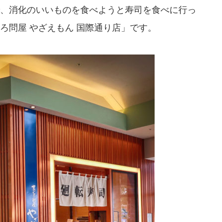
、消化のいいものを食べようと寿司を食べに行っ
ろ問屋 やざえもん 国際通り店」です。