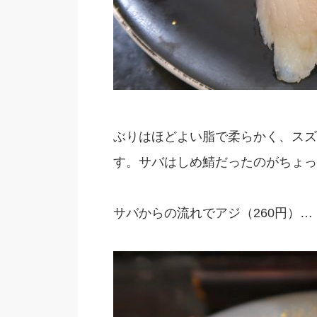
ぶりはほどよい脂で柔らかく、スズ
す。サバはしめ鯖だったのがちょっ
サバからの流れでアジ（260円）…