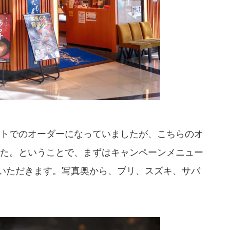
トでのオーダーになっていましたが、こちらのオ
た。ということで、まずはキャンペーンメニュー
らいただきます。写真奥から、ブリ、スズキ、サバ