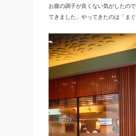
お腹の調子が良くない気がしたので
てきました。やってきたのは「まぐ