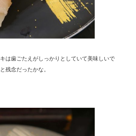
キは歯ごたえがしっかりとしていて美味しいで
と残念だったかな。