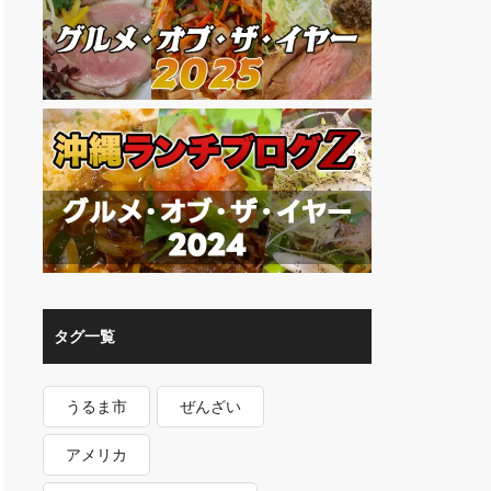
タグ一覧
うるま市
ぜんざい
アメリカ