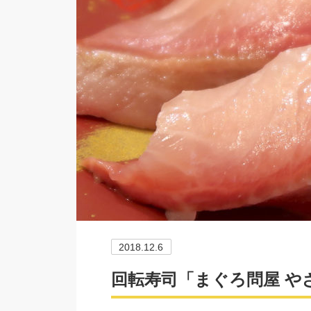
2018.12.6
回転寿司「まぐろ問屋 や