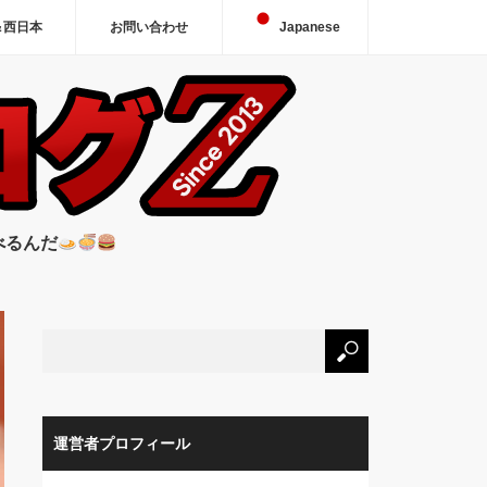
＆西日本
お問い合わせ
Japanese
べるんだ
運営者プロフィール