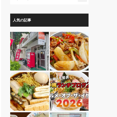
人気の記事