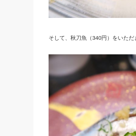
そして、秋刀魚（340円）をいただ