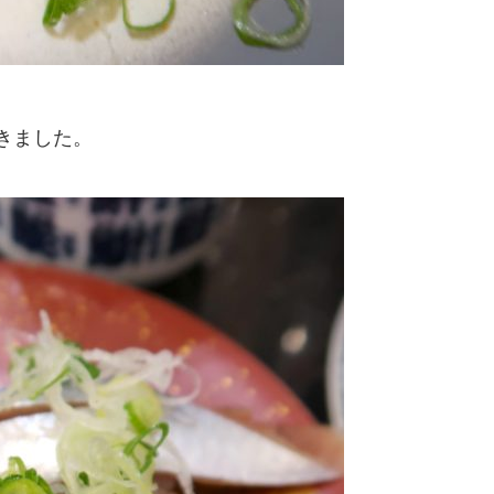
きました。