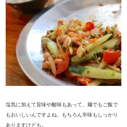
塩気に加えて旨味や酸味もあって、麺でもご飯で
もおいしいんですよね。もちろん辛味もしっかり
ありますけども。