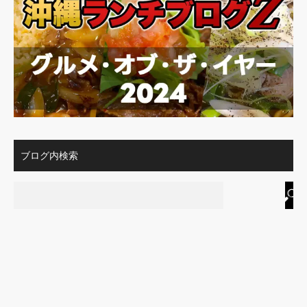
ブログ内検索