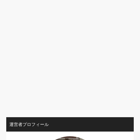
運営者プロフィール