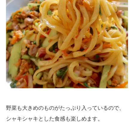
野菜も大きめのものがたっぷり入っているので、
シャキシャキとした食感も楽しめます。