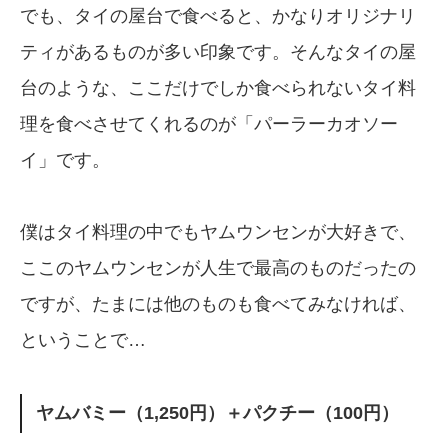
でも、タイの屋台で食べると、かなりオリジナリ
ティがあるものが多い印象です。そんなタイの屋
台のような、ここだけでしか食べられないタイ料
理を食べさせてくれるのが「パーラーカオソー
イ」です。
僕はタイ料理の中でもヤムウンセンが大好きで、
ここのヤムウンセンが人生で最高のものだったの
ですが、たまには他のものも食べてみなければ、
ということで…
ヤムバミー（1,250円）＋パクチー（100円）