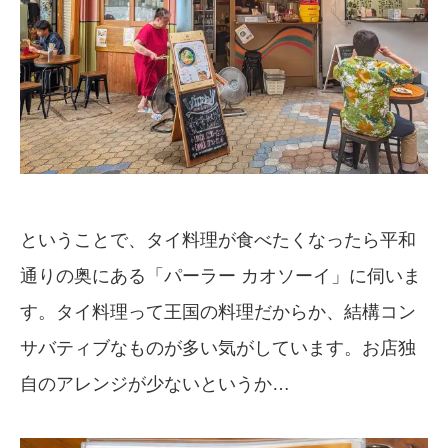
ということで、タイ料理が食べたくなったら平和
通りの奥にある「パーラー カオソーイ」に伺いま
す。タイ料理って王国の料理だからか、結構コン
サバティブなものが多い気がしています。お店独
自のアレンジが少ないというか…