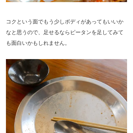
コクという面でもう少しボディがあってもいいか
なと思うので、足せるならピータンを足してみて
も面白いかもしれません。