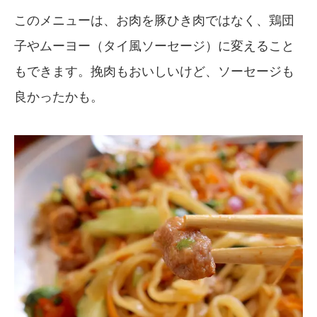
このメニューは、お肉を豚ひき肉ではなく、鶏団
子やムーヨー（タイ風ソーセージ）に変えること
もできます。挽肉もおいしいけど、ソーセージも
良かったかも。