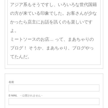
アジア系もそうですし、いろいろな世代国籍
の方が来ている印象でした。お客さんが少な
かったら店主にお話を訊くのも楽しいです
よ。
ミートソースのお店… って、まあちゃりの
ブログ！ そうか、まあちゃり、ブログやっ
てたんだ。
名前
E-MAIL
- 公開されません -