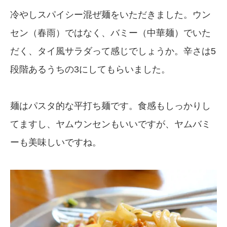
冷やしスパイシー混ぜ麺をいただきました。ウン
セン（春雨）ではなく、バミー（中華麺）でいた
だく、タイ風サラダって感じでしょうか。辛さは5
段階あるうちの3にしてもらいました。
麺はパスタ的な平打ち麺です。食感もしっかりし
てますし、ヤムウンセンもいいですが、ヤムバミ
ーも美味しいですね。