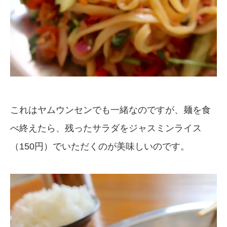
これはヤムウンセンでも一緒なのですが、麺を食
べ終えたら、残ったサラダをジャスミンライス
（150円）でいただくのが美味しいのです。