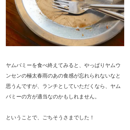
ヤムバミーを食べ終えてみると、やっぱりヤムウ
ンセンの極太春雨のあの食感が忘れられないなと
思うんですが、ランチとしていただくなら、ヤム
バミーの方が適当なのかもしれません。
ということで、ごちそうさまでした！