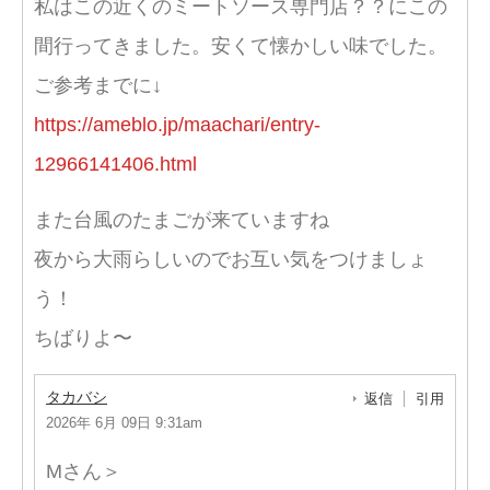
私はこの近くのミートソース専門店？？にこの
間行ってきました。安くて懐かしい味でした。
ご参考までに↓
https://ameblo.jp/maachari/entry-
12966141406.html
また台風のたまごが来ていますね
夜から大雨らしいのでお互い気をつけましょ
う！
ちばりよ〜
タカバシ
返信
引用
2026年 6月 09日 9:31am
Mさん＞