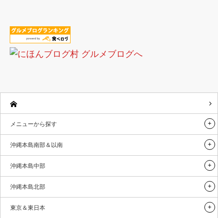
メニューから探す
沖縄本島南部＆以南
沖縄本島中部
沖縄本島北部
東京＆東日本