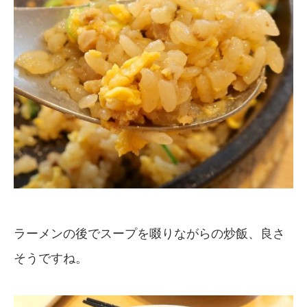
ラーメンの後でスープを啜りながらの炒飯、良さ
そうですね。