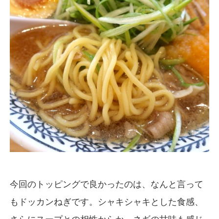
今回のトッピングで良かったのは、なんと言って
もドッカンねぎです。シャキシャキとした食感、