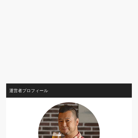
運営者プロフィール