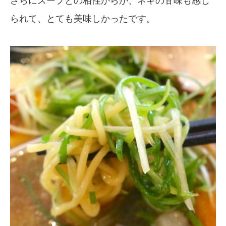
さらにスープとの相性からか、ネギの甘味も感じ
られて、とても美味しかったです。