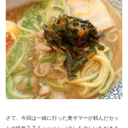
さて、今回は一緒に行った奥サマーが頼んだセッ