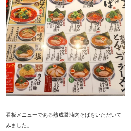
看板メニューである熟成醤油肉そばをいただいて
みました。