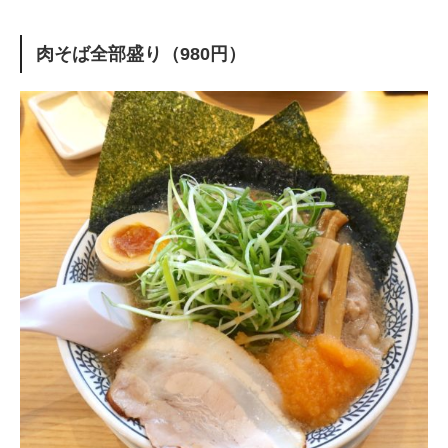
肉そば全部盛り（980円）