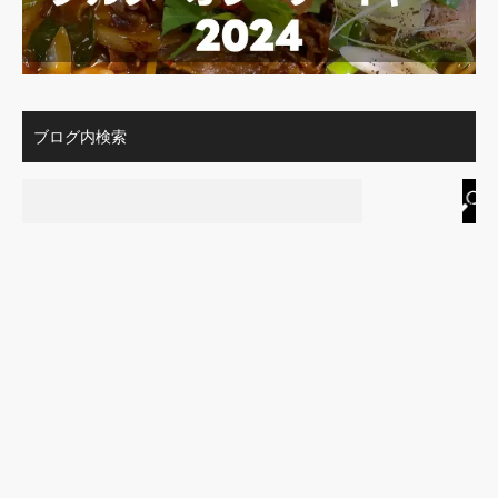
ブログ内検索