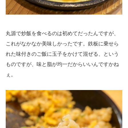
丸源で炒飯を食べるのは初めてだったんですが、
これがなかなか美味しかったです。鉄板に乗せら
れた味付きのご飯に玉子をかけて混ぜる、という
ものですが、味と脂が均一だからいいんですかね
ぇ。