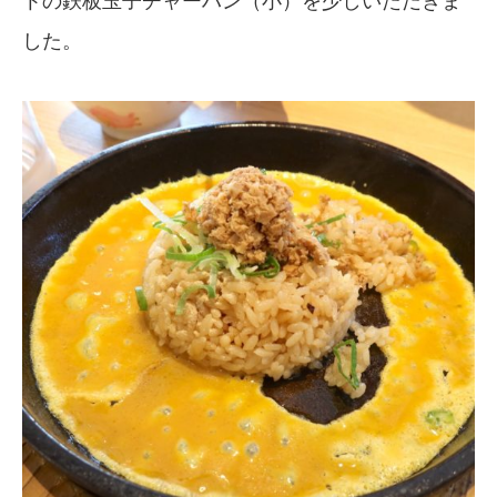
トの鉄板玉子チャーハン（小）を少しいただきま
した。