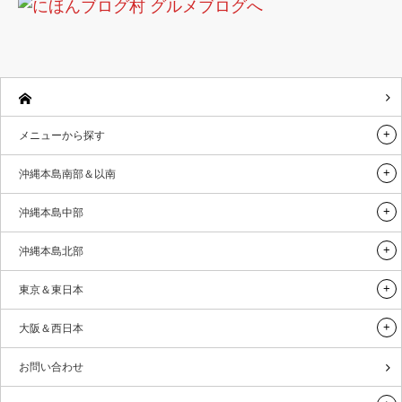
メニューから探す
沖縄本島南部＆以南
沖縄本島中部
沖縄本島北部
東京＆東日本
大阪＆西日本
お問い合わせ