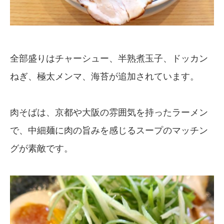
全部盛りはチャーシュー、半熟煮玉子、ドッカン
ねぎ、極太メンマ、海苔が追加されています。
肉そばは、京都や大阪の雰囲気を持ったラーメン
で、中細麺に肉の旨みを感じるスープのマッチン
グが素敵です。