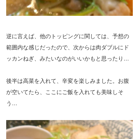
逆に言えば、他のトッピングに関しては、予想の
範囲内な感じだったので、次からは肉ダブルにド
ッカンねぎ、みたいなのがいいかもと思ったり…
後半は高菜を入れて、辛変を楽しみました。お腹
が空いてたら、ここにご飯を入れても美味しそ
う…