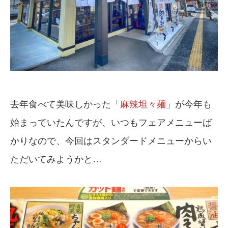
去年食べて美味しかった「
麻辣坦々麺
」が今年も
始まっていたんですが、いつもフェアメニューば
かりなので、今回はスタンダードメニューからい
ただいてみようかと…