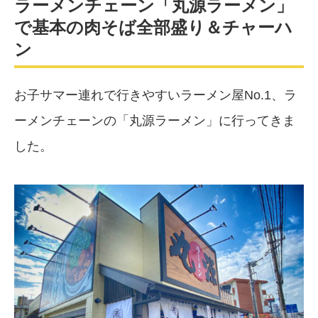
ラーメンチェーン「丸源ラーメン」
で基本の肉そば全部盛り＆チャーハ
ン
お子サマー連れで行きやすいラーメン屋No.1、ラ
ーメンチェーンの「丸源ラーメン」に行ってきま
した。