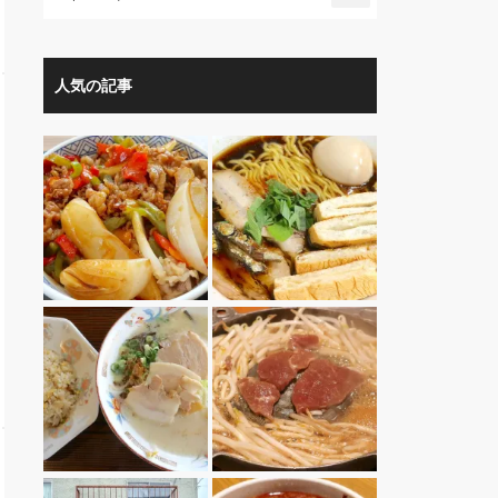
人気の記事