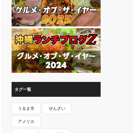
タグ一覧
うるま市
ぜんざい
アメリカ