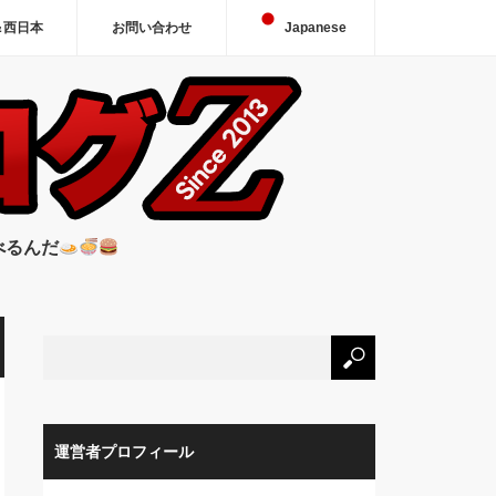
＆西日本
お問い合わせ
Japanese
べるんだ
運営者プロフィール