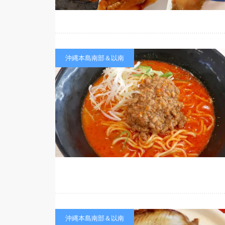
沖縄本島南部＆以南
沖縄本島南部＆以南