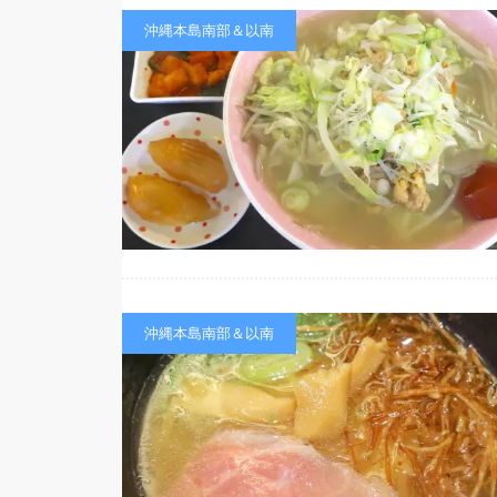
沖縄本島南部＆以南
沖縄本島南部＆以南