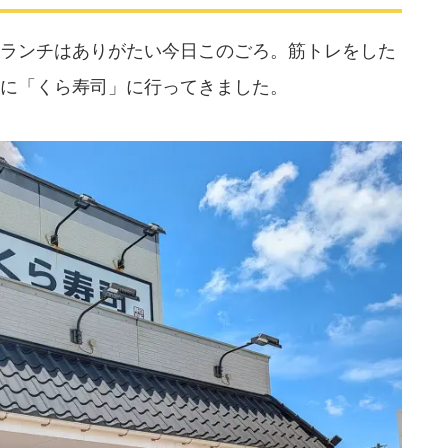
ランチはありがたい今日このごろ。筋トレをした
に「くら寿司」に行ってきました。