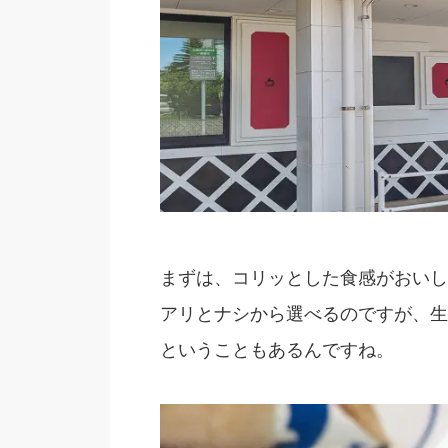
まずは、コリッとした食感がおいし
アリとナシから選べるのですが、生
ということもあるんですね。