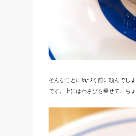
そんなことに気づく前に頼んでしま
です。上にはわさびを乗せて、ちょ