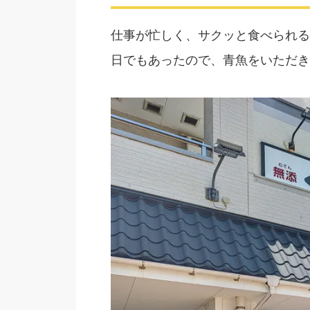
仕事が忙しく、サクッと食べられる
日でもあったので、青魚をいただき