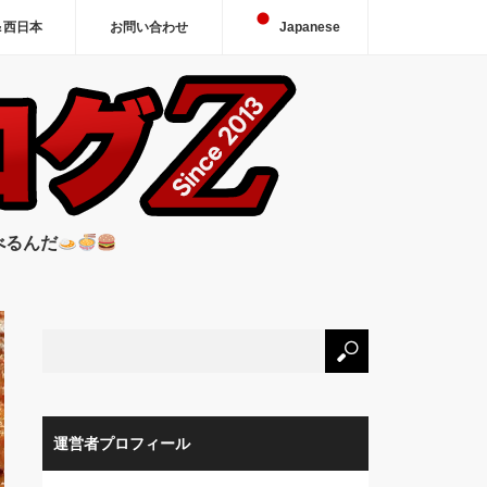
＆西日本
お問い合わせ
Japanese
べるんだ
運営者プロフィール