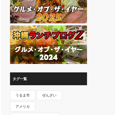
タグ一覧
うるま市
ぜんざい
アメリカ