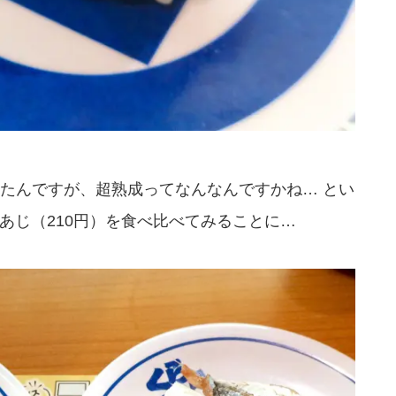
たんですが、超熟成ってなんなんですかね… とい
とあじ（210円）を食べ比べてみることに…