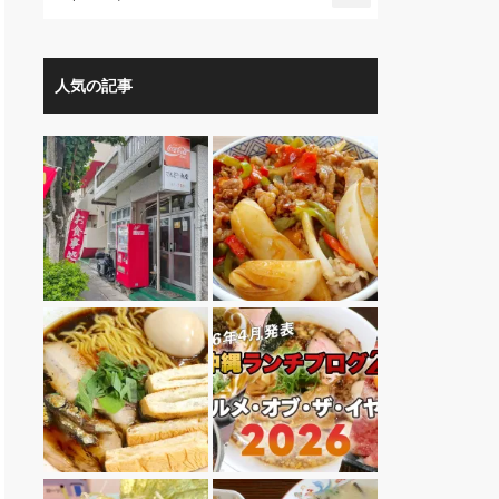
人気の記事