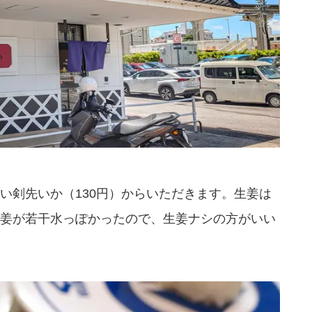
い剣先いか（130円）からいただきます。生姜は
姜が若干水っぽかったので、生姜ナシの方がいい