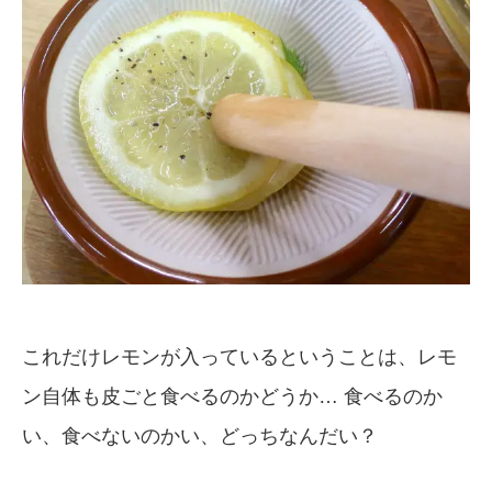
これだけレモンが入っているということは、レモ
ン自体も皮ごと食べるのかどうか… 食べるのか
い、食べないのかい、どっちなんだい？