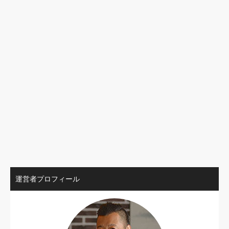
運営者プロフィール