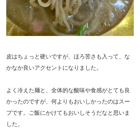
皮はちょっと硬いですが、ほろ苦さも入って、な
かなか良いアクセントになりました。
よく冷えた麺と、全体的な酸味や食感がとても良
かったのですが、何よりもおいしかったのはスー
プです。ご飯にかけてもおいしそうだなと思いま
した。