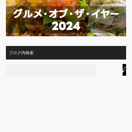
ブログ内検索