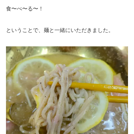
食〜べ〜る〜！
ということで、麺と一緒にいただきました。