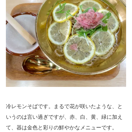
冷レモンそばです。まるで花が咲いたような、と
いうのは言い過ぎですが、赤、白、黄、緑に加え
て、器は金色と彩りの鮮やかなメニューです。