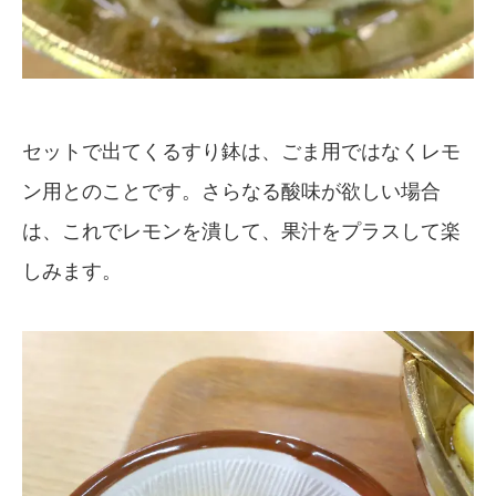
セットで出てくるすり鉢は、ごま用ではなくレモ
ン用とのことです。さらなる酸味が欲しい場合
は、これでレモンを潰して、果汁をプラスして楽
しみます。