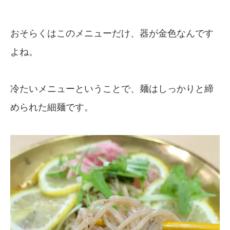
おそらくはこのメニューだけ、器が金色なんです
よね。
冷たいメニューということで、麺はしっかりと締
められた細麺です。