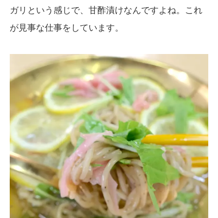
ガリという感じで、甘酢漬けなんですよね。これ
が見事な仕事をしています。