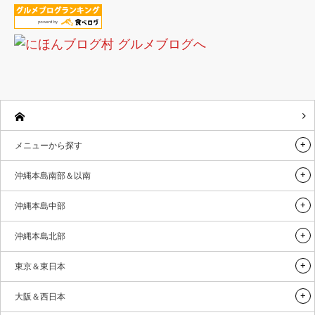
メニューから探す
沖縄本島南部＆以南
沖縄本島中部
沖縄本島北部
東京＆東日本
大阪＆西日本