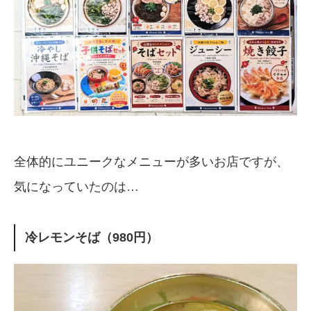
全体的にユニークなメニューが多いお店ですが、
気になっていたのは…
冷レモンそば（980円）