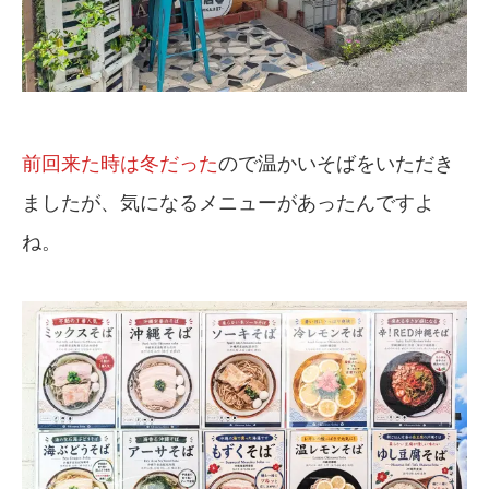
前回来た時は冬だった
ので温かいそばをいただき
ましたが、気になるメニューがあったんですよ
ね。