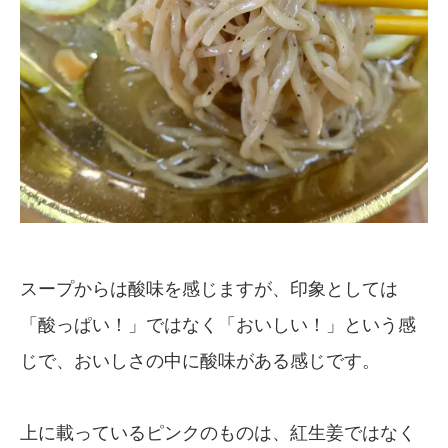
スープからは酸味を感じますが、印象としては
「酸っぱい！」ではなく「おいしい！」という感
じで、おいしさの中に酸味がある感じです。
上に載っているピンクのものは、紅生姜ではなく