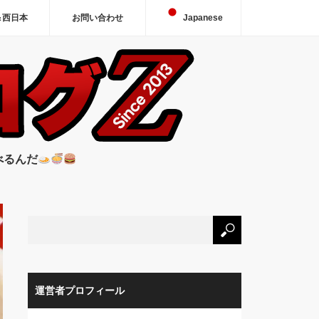
＆西日本
お問い合わせ
Japanese
べるんだ
運営者プロフィール