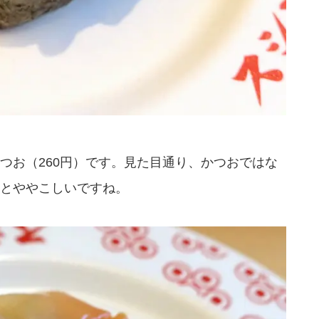
つお（260円）です。見た目通り、かつおではな
とややこしいですね。