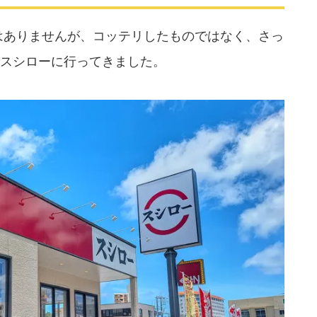
はありませんが、コッテリしたものではなく、さっ
スシローに行ってきました。