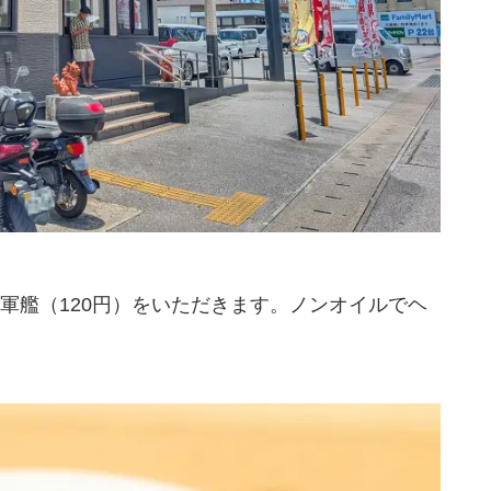
軍艦（120円）をいただきます。ノンオイルでヘ