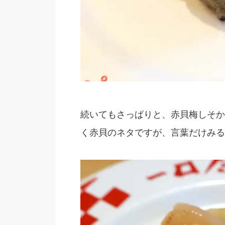
続いてもさっぱりと、赤貝梅しそか
く赤貝のネタですが、言葉だけみる