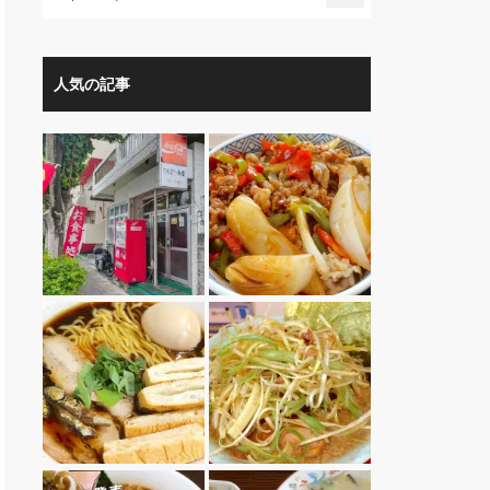
人気の記事