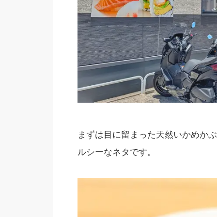
まずは目に留まった天然いかめかぶ
ルシーなネタです。