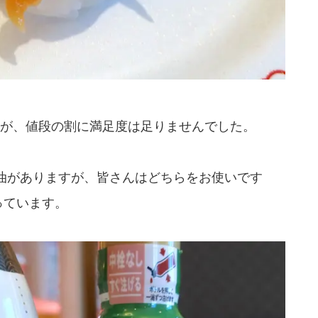
が、値段の割に満足度は足りませんでした。
油がありますが、皆さんはどちらをお使いです
っています。