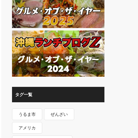
タグ一覧
うるま市
ぜんざい
アメリカ