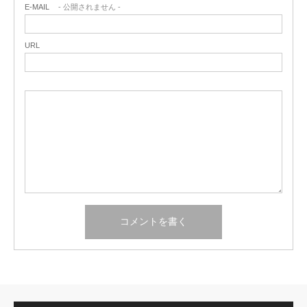
E-MAIL
- 公開されません -
URL