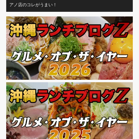
アノ店のコレがうまい！