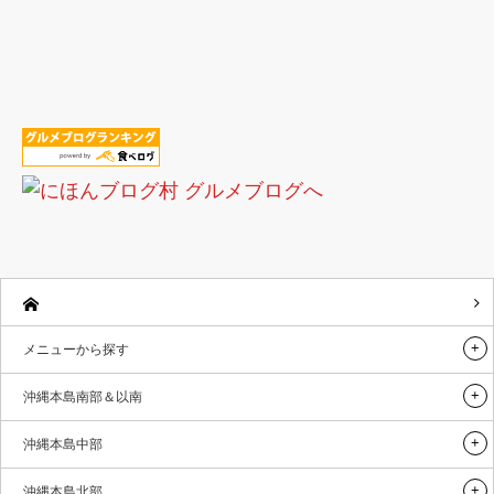
メニューから探す
沖縄本島南部＆以南
沖縄本島中部
沖縄本島北部