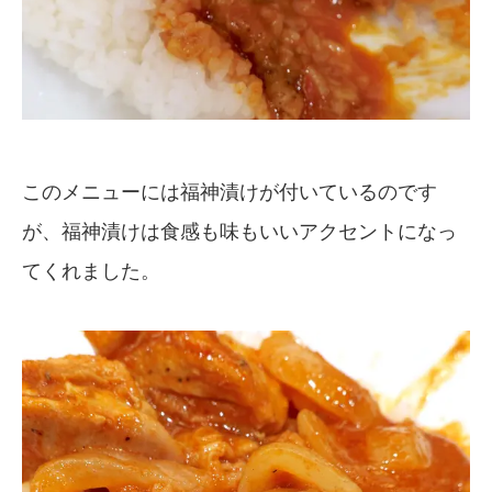
このメニューには福神漬けが付いているのです
が、福神漬けは食感も味もいいアクセントになっ
てくれました。