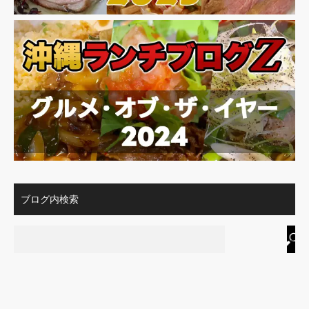
ブログ内検索