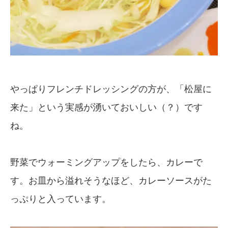
やっぱりフレンチドレッシングの方が、「松屋に
来た」という実感が湧いておいしい（？）です
ね。
野菜でウォーミングアップをしたら、カレーで
す。お皿から溢れそうなほど、カレーソースがた
っぷりと入っています。