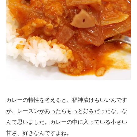
カレーの特性を考えると、福神漬けもいいんです
が、レーズンがあったらもっと好みだったな、な
んて思いました。カレーの中に入っている小さい
甘さ、好きなんですよね。