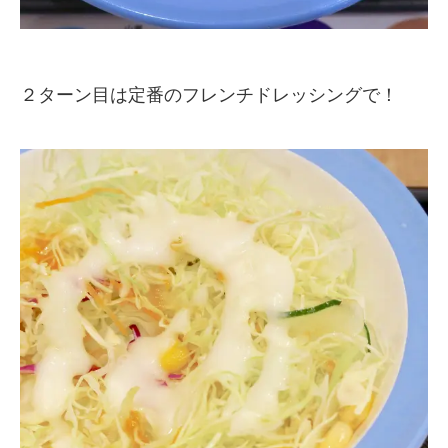
２ターン目は定番のフレンチドレッシングで！