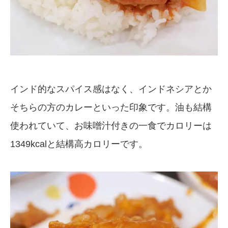
インド的なスパイス感はなく、インドネシアとか
そちらの方のカレーといった印象です。油も結構
使われていて、お味噌汁付きの一食でカロリーは
1349kcalと結構高カロリーです。