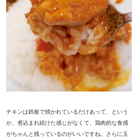
チキンは鉄板で焼かれているだけあって、という
か、煮込まれ続けた感じがなくて、鶏肉的な食感
がちゃんと残っているのがいいですね。さらに玉