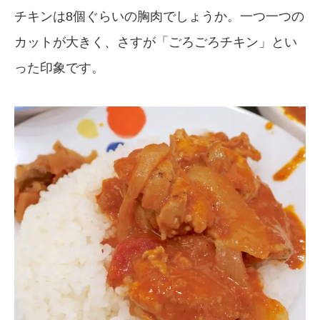
チキンは8個ぐらいの胸肉でしょうか。一つ一つの
カットが大きく、さすが「ごろごろチキン」とい
った印象です。