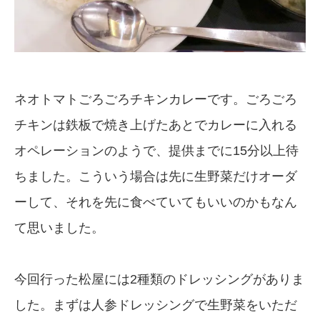
ネオトマトごろごろチキンカレーです。ごろごろ
チキンは鉄板で焼き上げたあとでカレーに入れる
オペレーションのようで、提供までに15分以上待
ちました。こういう場合は先に生野菜だけオーダ
ーして、それを先に食べていてもいいのかもなん
て思いました。
今回行った松屋には2種類のドレッシングがありま
した。まずは人参ドレッシングで生野菜をいただ