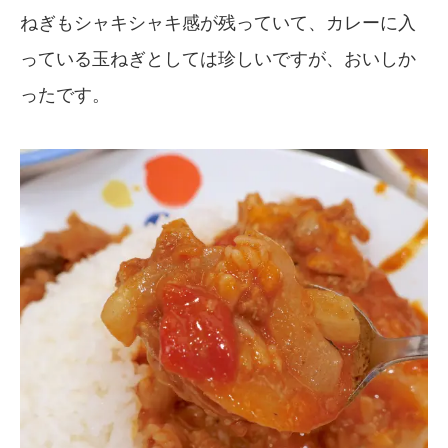
ねぎもシャキシャキ感が残っていて、カレーに入
っている玉ねぎとしては珍しいですが、おいしか
ったです。