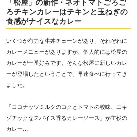
「松屋」の新作・ネオトマトごろご
ろチキンカレーはチキンと玉ねぎの
食感がナイスなカレー
いくつか有力な牛丼チェーンがあり、それぞれに
カレーメニューがありますが、個人的には松屋の
カレーが一番好みです。そんな松屋に新しいカレ
ーが登場したということで、早速食べに行ってき
ました。
「ココナッツミルクのコクとトマトの酸味、エキ
ゾチックなスパイス香るカレーソース」が主役の
カレー…