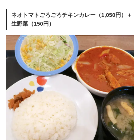
ネオトマトごろごろチキンカレー（1,050円）＋
生野菜（150円）