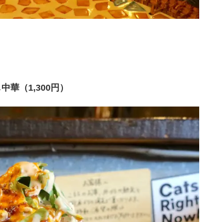
華（1,300円）