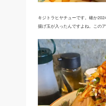
キジトラヒヤチューです。確か20
揚げ玉が入ったんですよね。このア