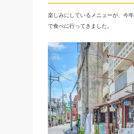
楽しみにしているメニューが、今年
で食べに行ってきました。