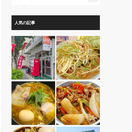
人気の記事