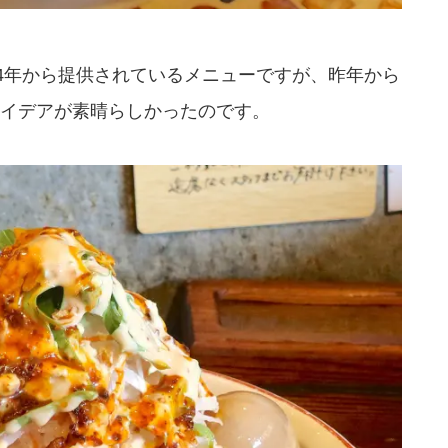
24年から提供されているメニューですが、昨年から
イデアが素晴らしかったのです。