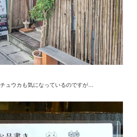
チュウカも気になっているのですが…