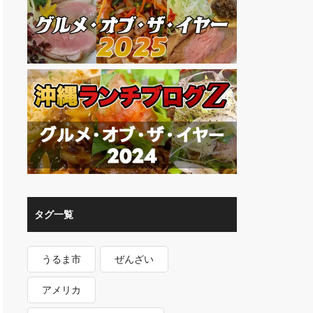
タグ一覧
うるま市
ぜんざい
アメリカ