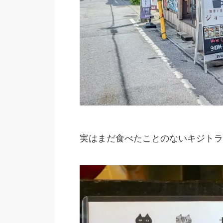
実はまだ食べたことのないキジトラ