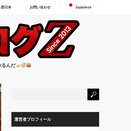
＆西日本
お問い合わせ
Japanese
べるんだ
運営者プロフィール