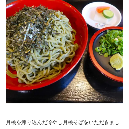
月桃を練り込んだ冷やし月桃そばをいただきまし