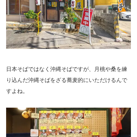
日本そばではなく沖縄そばですが、月桃や桑を練
り込んだ沖縄そばをざる蕎麦的にいただけるんで
すよね。