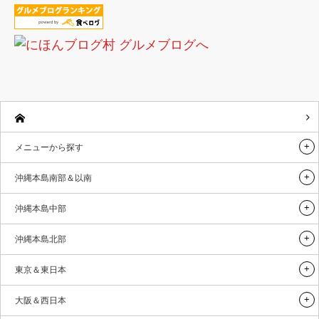
メニューから探す
沖縄本島南部＆以南
沖縄本島中部
沖縄本島北部
東京＆東日本
大阪＆西日本