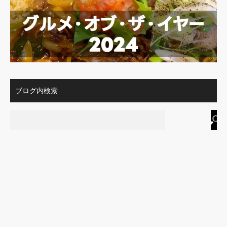
ブログ内検索