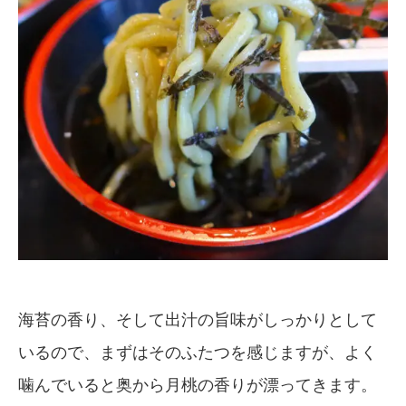
海苔の香り、そして出汁の旨味がしっかりとして
いるので、まずはそのふたつを感じますが、よく
噛んでいると奥から月桃の香りが漂ってきます。