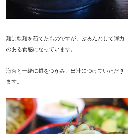
麺は乾麺を茹でたものですが、ぷるんとして弾力
のある食感になっています。
海苔と一緒に麺をつかみ、出汁につけていただき
ます。