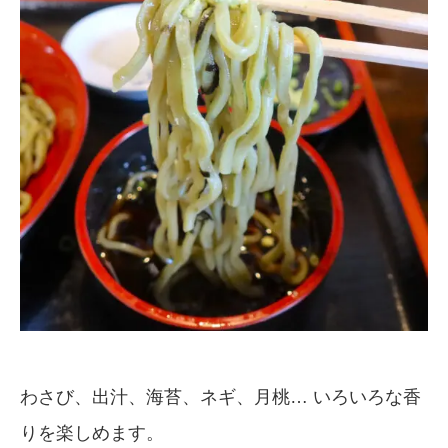
わさび、出汁、海苔、ネギ、月桃… いろいろな香
りを楽しめます。