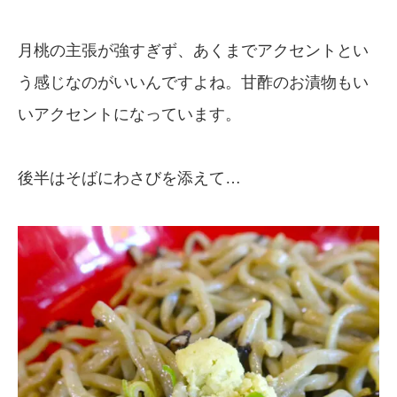
月桃の主張が強すぎず、あくまでアクセントとい
う感じなのがいいんですよね。甘酢のお漬物もい
いアクセントになっています。
後半はそばにわさびを添えて…