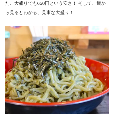
た。大盛りでも650円という安さ！ そして、横か
ら見るとわかる、見事な大盛り！