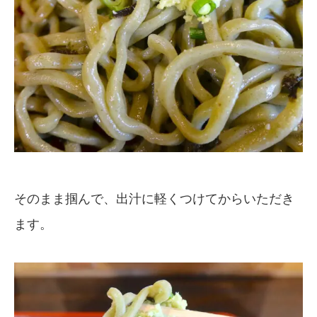
そのまま掴んで、出汁に軽くつけてからいただき
ます。