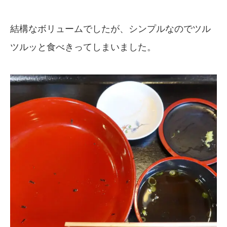
結構なボリュームでしたが、シンプルなのでツル
ツルッと食べきってしまいました。