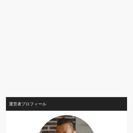
運営者プロフィール