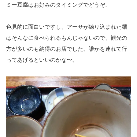
ミー豆腐はお好みのタイミングでどうぞ。
色見的に面白いですし、アーサが練り込まれた麺
はそんなに食べられるもんじゃないので、観光の
方が多いのも納得のお店でした。誰かを連れて行
ってあげるといいのかな〜。