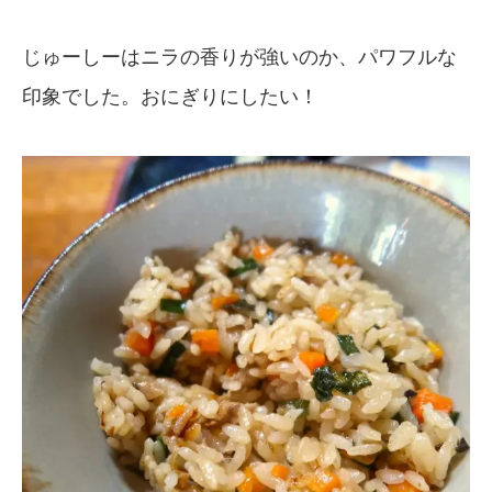
じゅーしーはニラの香りが強いのか、パワフルな
印象でした。おにぎりにしたい！