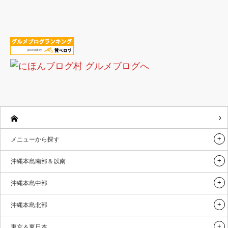
メニューから探す
沖縄本島南部＆以南
沖縄本島中部
沖縄本島北部
東京＆東日本