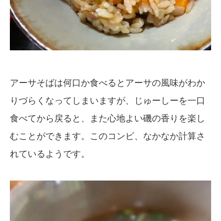
アーサそばは何口か食べるとアーサの風味がわか
りづらくなってしまいますが、じゅーしーを一口
食べてから戻ると、また心地よい磯の香りを楽し
むことができます。このコンビ、なかなか計算さ
れているようです。