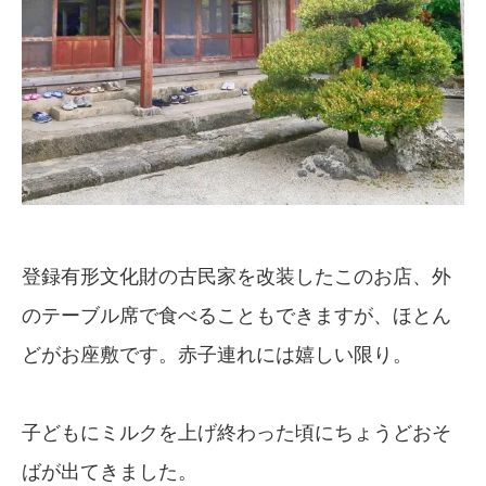
登録有形文化財の古民家を改装したこのお店、外
のテーブル席で食べることもできますが、ほとん
どがお座敷です。赤子連れには嬉しい限り。
子どもにミルクを上げ終わった頃にちょうどおそ
ばが出てきました。