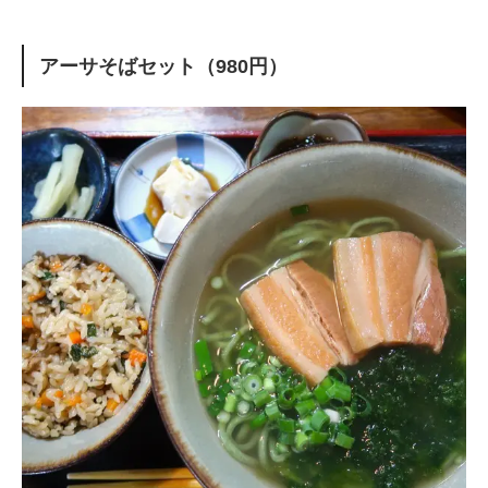
アーサそばセット（980円）