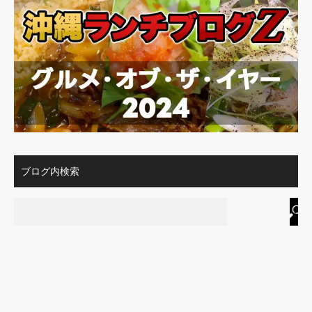
ブログ内検索