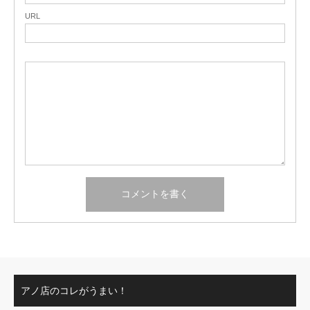
URL
アノ店のコレがうまい！