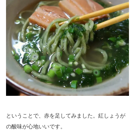
ということで、赤を足してみました。紅しょうが
の酸味が心地いいです。