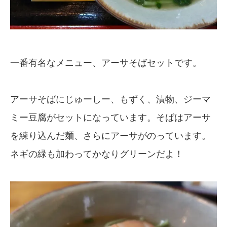
一番有名なメニュー、アーサそばセットです。
アーサそばにじゅーしー、もずく、漬物、ジーマ
ミー豆腐がセットになっています。そばはアーサ
を練り込んだ麺、さらにアーサがのっています。
ネギの緑も加わってかなりグリーンだよ！