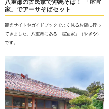
八重瀬の古民家で沖縄そば！ 「屋宜
家」でアーサそばセット
観光サイトやガイドブックでよく見るお店に行っ
てきました。八重瀬にある「屋宜家」（やぎや）
です。