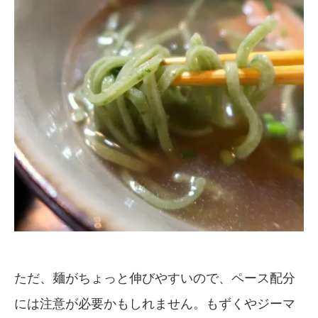
ただ、麺がちょっと伸びやすいので、ペース配分
には注意が必要かもしれません。もずくやジーマ