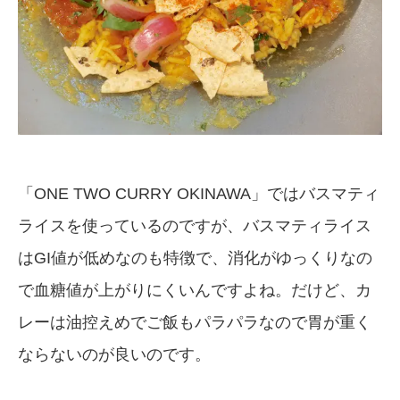
「ONE TWO CURRY OKINAWA」ではバスマティ
ライスを使っているのですが、バスマティライス
はGI値が低めなのも特徴で、消化がゆっくりなの
で血糖値が上がりにくいんですよね。だけど、カ
レーは油控えめでご飯もパラパラなので胃が重く
ならないのが良いのです。