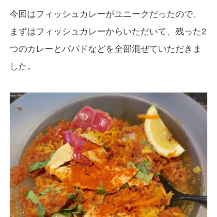
今回はフィッシュカレーがユニークだったので、
まずはフィッシュカレーからいただいて、残った2
つのカレーとパパドなどを全部混ぜていただきま
した。