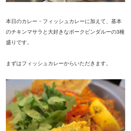
本日のカレー・フィッシュカレーに加えて、基本
のチキンマサラと大好きなポークビンダルーの3種
盛りです。
まずはフィッシュカレーからいただきます。