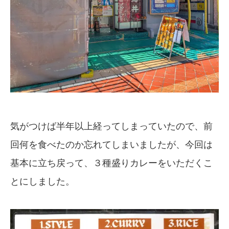
気がつけば半年以上経ってしまっていたので、前
回何を食べたのか忘れてしまいましたが、今回は
基本に立ち戻って、３種盛りカレーをいただくこ
とにしました。