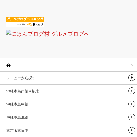
メニューから探す
沖縄本島南部＆以南
沖縄本島中部
沖縄本島北部
東京＆東日本