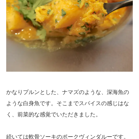
かなりプルンとした、ナマズのような、深海魚の
ような白身魚です。そこまでスパイスの感じはな
く、前菜的な感覚でいただきました。
続いては軟骨ソーキのポークヴィンダルーです。