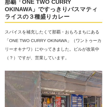
那覇「ONE TWO CURRY
OKINAWA」ですっきりバスマティ
ライスの３種盛りカレー
スパイスを補充したくて那覇・おもろまちにある
「ONE TWO CURRY OKINAWA」（ワントゥーカ
リーオキナワ）にやってきました。ビルが改装中
（？）ですが、営業しています。