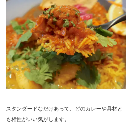
スタンダードなだけあって、どのカレーや具材と
も相性がいい気がします。