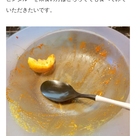
いただきたいです。