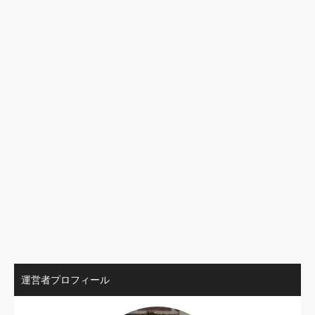
運営者プロフィール