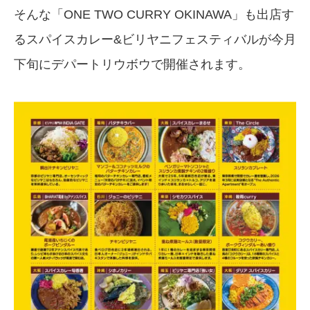
そんな「ONE TWO CURRY OKINAWA」も出店す
るスパイスカレー&ビリヤニフェスティバルが今月
下旬にデパートリウボウで開催されます。