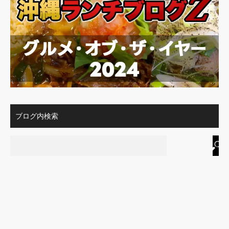
ブログ内検索