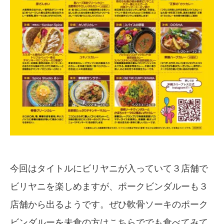
今回はタイトルにビリヤニが入っていて３店舗で
ビリヤニを楽しめますが、ポークビンダルーも３
店舗から出るようです。ぜひ軟骨ソーキのポーク
ビンダルーを未食の方はこちらででも食べてみて