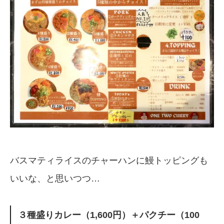
バスマティライスのチャーハンに鰻トッピングも
いいな、と思いつつ…
３種盛りカレー（1,600円）＋パクチー（100