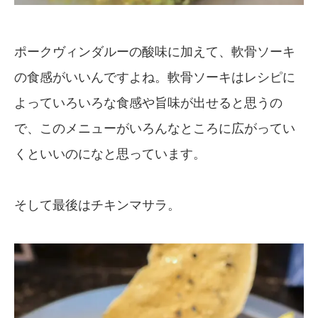
ポークヴィンダルーの酸味に加えて、軟骨ソーキ
の食感がいいんですよね。軟骨ソーキはレシピに
よっていろいろな食感や旨味が出せると思うの
で、このメニューがいろんなところに広がってい
くといいのになと思っています。
そして最後はチキンマサラ。