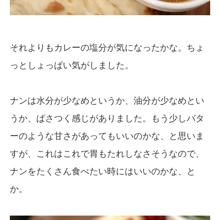
それよりもカレーの塩分が気になったかな。ちょ
っとしょっぱい気がしました。
ナンは水分が少なめというか、油分が少なめとい
うか、ぱさつく感じがありました。もう少しバタ
ーのような甘さがあってもいいのかな、と思いま
すが、これはこれで胃もたれしなさそうなので、
ナンをたくさん食べたい時にはいいのかな、と
か。