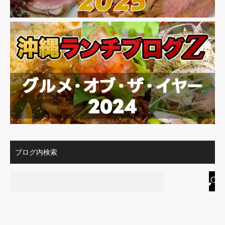
ブログ内検索