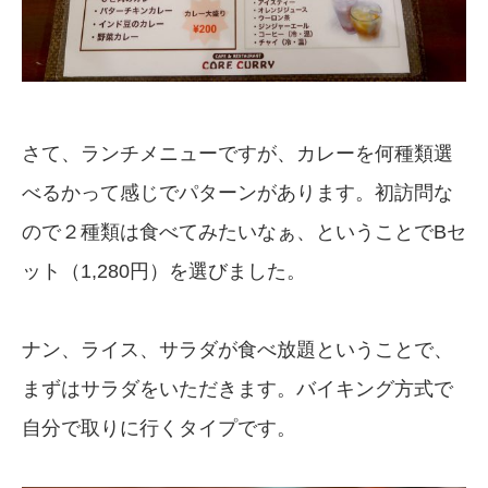
さて、ランチメニューですが、カレーを何種類選
べるかって感じでパターンがあります。初訪問な
ので２種類は食べてみたいなぁ、ということでBセ
ット（1,280円）を選びました。
ナン、ライス、サラダが食べ放題ということで、
まずはサラダをいただきます。バイキング方式で
自分で取りに行くタイプです。