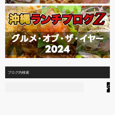
ブログ内検索