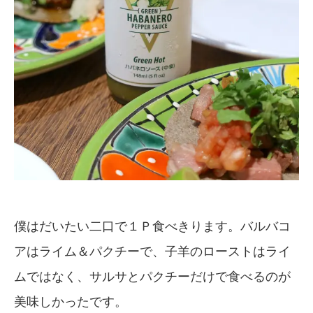
僕はだいたい二口で１Ｐ食べきります。バルバコ
アはライム＆パクチーで、子羊のローストはライ
ムではなく、サルサとパクチーだけで食べるのが
美味しかったです。