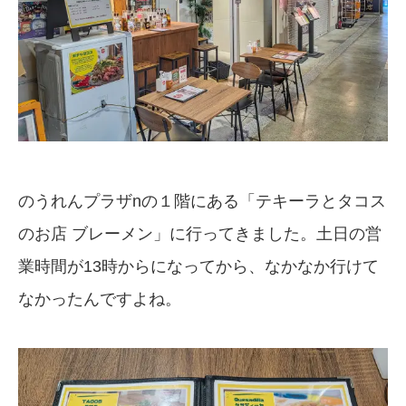
のうれんプラザnの１階にある「テキーラとタコス
のお店 ブレーメン」に行ってきました。土日の営
業時間が13時からになってから、なかなか行けて
なかったんですよね。