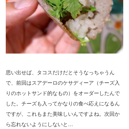
思い出せば、タコスだけだとそうなっちゃうん
で、前回はスアデーロのケサディーア（チーズ入
りのホットサンド的なもの）をオーダーしたんで
した。チーズも入ってかなりの食べ応えになるん
ですが、これもまた美味しいんですよね。次回か
ら忘れないようにしないと…