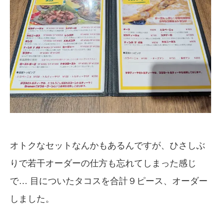
オトクなセットなんかもあるんですが、ひさしぶ
りで若干オーダーの仕方も忘れてしまった感じ
で… 目についたタコスを合計９ピース、オーダー
しました。