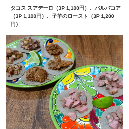
タコス スアデーロ（3P 1,100円）、バルバコア
（3P 1,100円）、子羊のロースト（3P 1,200
円）