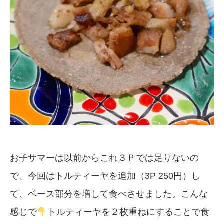
お子サマーは以前からこれ３Ｐでは足りないの
で、今回はトルティーヤを追加（3P 250円）し
て、ベース部分を増して食べさせました。こんな
感じで
トルティーヤを２枚重ねにすることで食