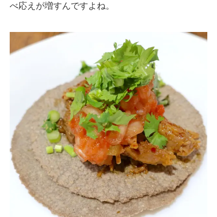
べ応えが増すんですよね。