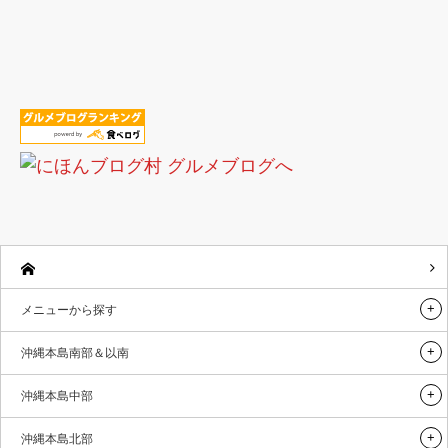
メニューから探す
沖縄本島南部＆以南
沖縄本島中部
沖縄本島北部