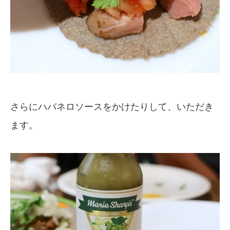
さらにハバネロソースをかけたりして、いただき
ます。