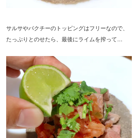
サルサやパクチーのトッピングはフリーなので、
たっぷりとのせたら、最後にライムを搾って…