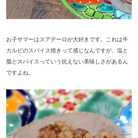
お子サマーはスアデーロが大好きです。これは牛
カルビのスパイス焼きって感じなんですが、塩と
脂とスパイスっていう抗えない美味しさがあるん
ですよね。