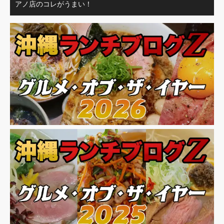
アノ店のコレがうまい！