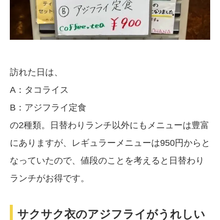
訪れた日は、
A：タコライス
B：アジフライ定食
の2種類。日替わりランチ以外にもメニューは豊富
にありますが、レギュラーメニューは950円からと
なっていたので、値段のことを考えると日替わり
ランチがお得です。
サクサク衣のアジフライがうれしい