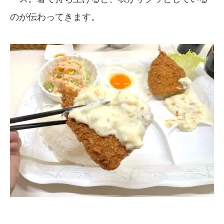
のが伝わってきます。