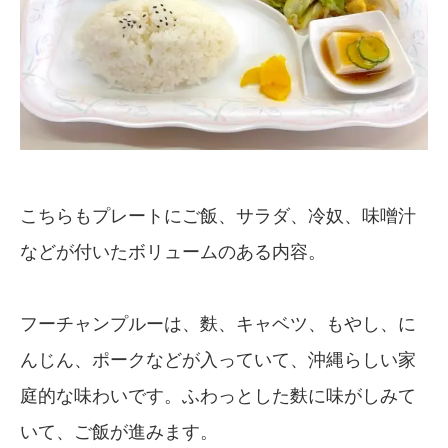
こちらもプレートにご飯、サラダ、冷奴、味噌汁
などが付いたボリュームのある内容。
フーチャンプルーは、麩、キャベツ、もやし、に
んじん、ポークなどが入っていて、沖縄らしい家
庭的な味わいです。ふわっとした麩に味がしみて
いて、ご飯が進みます。