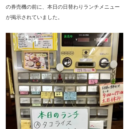
の券売機の前に、本日の日替わりランチメニュー
が掲示されていました。