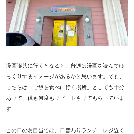
漫画喫茶に行くとなると、普通は漫画を読んでゆ
っくりするイメージがあるかと思います。でも、
こちらは「ご飯を食べに行く場所」としても十分
ありで、僕も何度もリピートさせてもらっていま
す。
この日のお目当ては、日替わりランチ。レジ近く