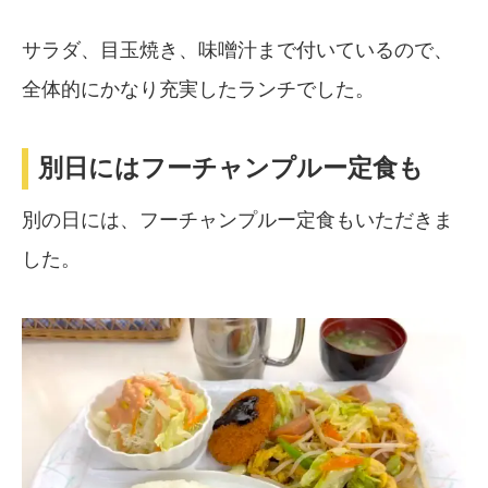
サラダ、目玉焼き、味噌汁まで付いているので、
全体的にかなり充実したランチでした。
別日にはフーチャンプルー定食も
別の日には、フーチャンプルー定食もいただきま
した。