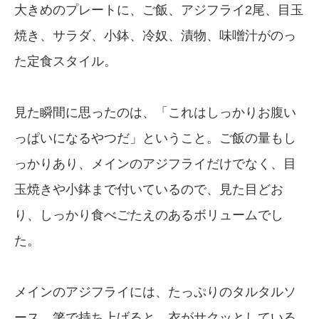
大きめのプレートに、ご飯、アジフライ2尾、目玉
焼き、サラダ、小鉢、冷奴、漬物、味噌汁がのっ
た定食スタイル。
見た瞬間に思ったのは、「これはしっかりお腹い
っぱいになるやつだ」ということ。ご飯の量もし
っかりあり、メインのアジフライだけでなく、目
玉焼きや小鉢まで付いているので、見た目どお
り、しっかり食べごたえのあるボリュームでし
た。
メインのアジフライには、たっぷりのタルタルソ
ース。箸で持ち上げると、衣がサクッとしている