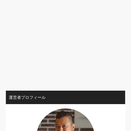
運営者プロフィール