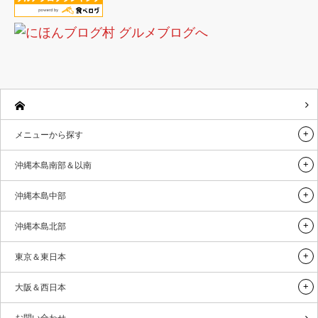
メニューから探す
沖縄本島南部＆以南
沖縄本島中部
沖縄本島北部
東京＆東日本
大阪＆西日本