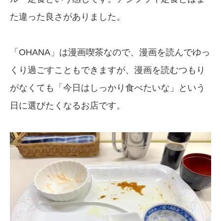
た違った良さがありました。
「OHANA」は漫画喫茶なので、漫画を読んでゆっ
くり過ごすこともできますが、漫画を読むつもり
がなくても「今日はしっかり食べたいな」という
日に選びたくなるお店です。