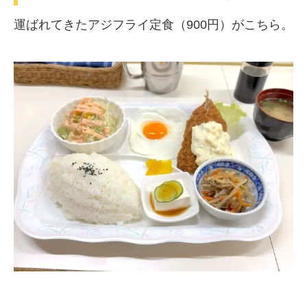
運ばれてきたアジフライ定食（900円）がこちら。