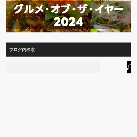
ブログ内検索