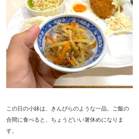
この日の小鉢は、きんぴらのような一品。ご飯の
合間に食べると、ちょうどいい箸休めになりま
す。