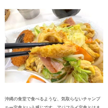
沖縄の食堂で食べるような、気取らないチャンプ
ルー定食という感じです。アジフライ定食とはま