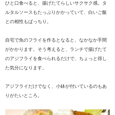
ひと口食べると、揚げたてらしいサクサク感。タ
ルタルソースもたっぷりかかっていて、白いご飯
との相性もばっちり。
自宅で魚のフライを作るとなると、なかなか手間
がかかります。そう考えると、ランチで揚げたて
のアジフライを食べられるだけで、ちょっと得し
た気分になります。
アジフライだけでなく、小鉢が付いているのもあ
りがたいところ。