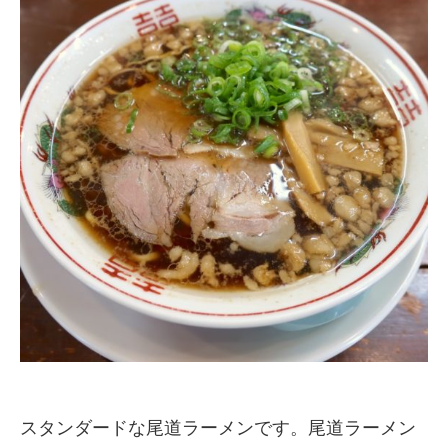
スタンダードな尾道ラーメンです。尾道ラーメン