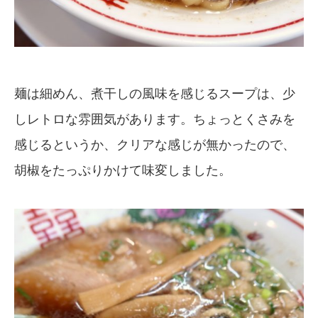
麺は細めん、煮干しの風味を感じるスープは、少
しレトロな雰囲気があります。ちょっとくさみを
感じるというか、クリアな感じが無かったので、
胡椒をたっぷりかけて味変しました。