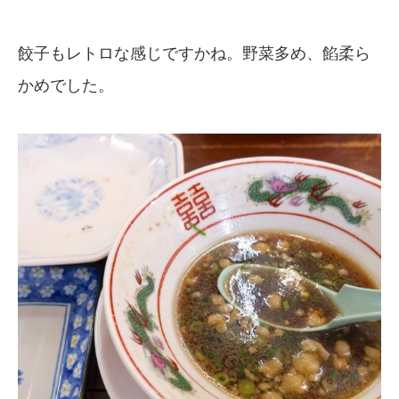
餃子もレトロな感じですかね。野菜多め、餡柔ら
かめでした。