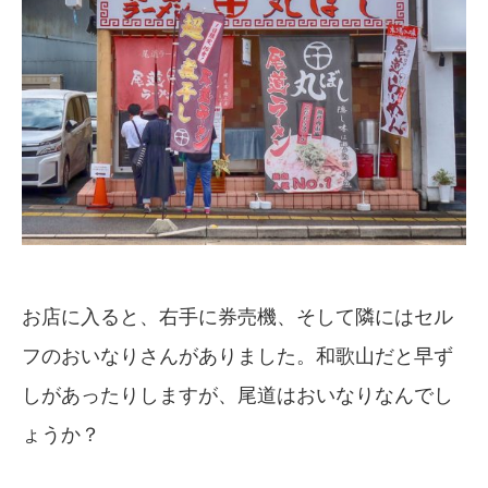
お店に入ると、右手に券売機、そして隣にはセル
フのおいなりさんがありました。和歌山だと早ず
しがあったりしますが、尾道はおいなりなんでし
ょうか？