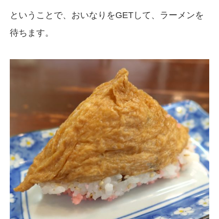
ということで、おいなりをGETして、ラーメンを
待ちます。