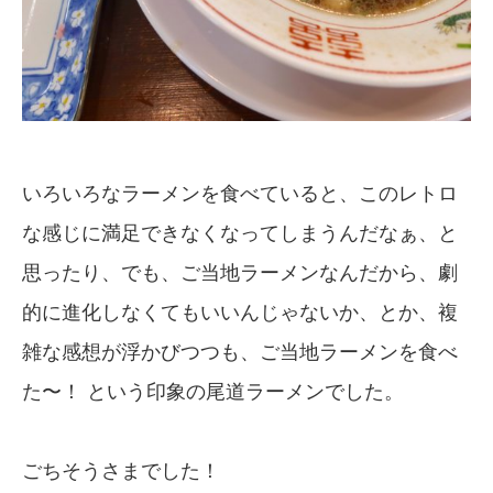
いろいろなラーメンを食べていると、このレトロ
な感じに満足できなくなってしまうんだなぁ、と
思ったり、でも、ご当地ラーメンなんだから、劇
的に進化しなくてもいいんじゃないか、とか、複
雑な感想が浮かびつつも、ご当地ラーメンを食べ
た〜！ という印象の尾道ラーメンでした。
ごちそうさまでした！