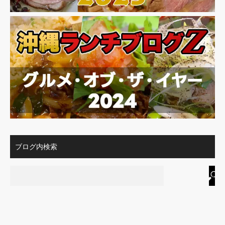
ブログ内検索