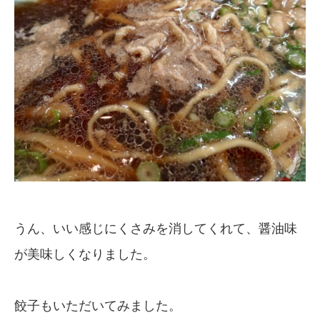
うん、いい感じにくさみを消してくれて、醤油味
が美味しくなりました。
餃子もいただいてみました。