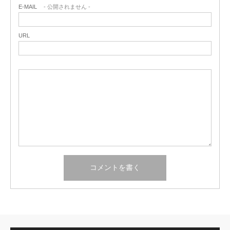
E-MAIL
- 公開されません -
URL