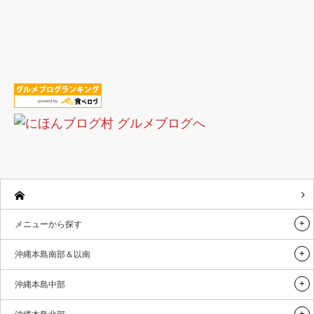
メニューから探す
沖縄本島南部＆以南
沖縄本島中部