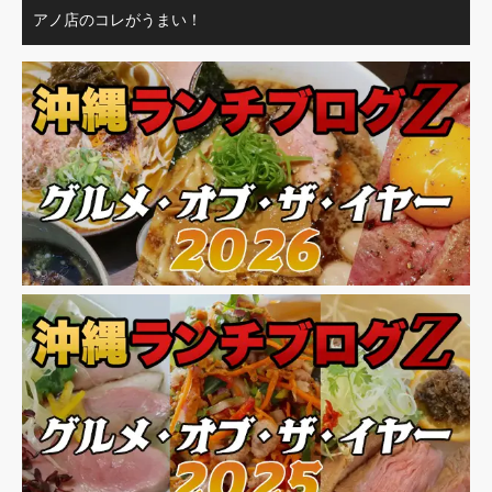
アノ店のコレがうまい！