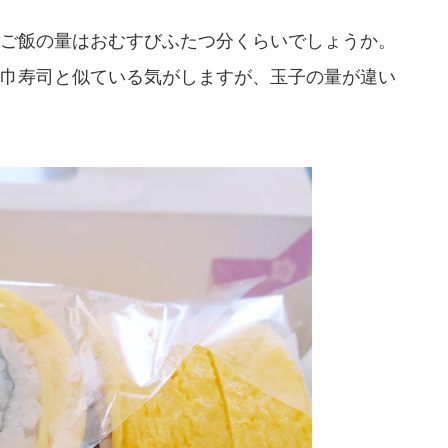
ご飯の量はおむすびふたつ分くらいでしょうか。
巾寿司と似ている気がしますが、玉子の量が違い