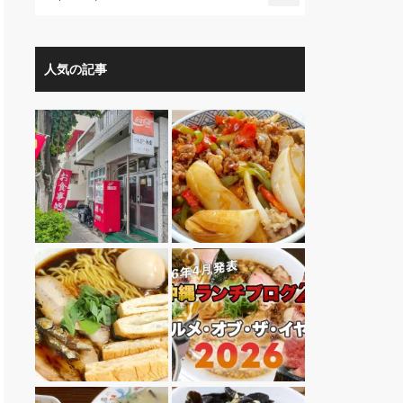
人気の記事