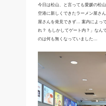
今日は松山、と言っても愛媛の松山
空港に新しくできたラーメン屋さん
屋さんを発見できず… 案内によっ
れ？ もしかしてゲート内？」なん
のは何も無くなっていました…