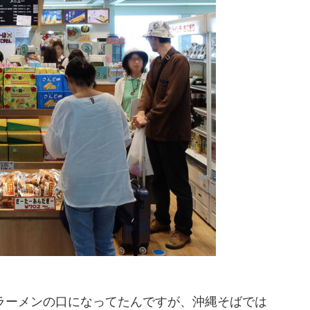
す。ラーメンの口になってたんですが、沖縄そばでは