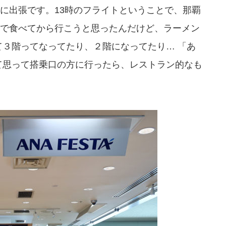
に出張です。13時のフライトということで、那覇
で食べてから行こうと思ったんだけど、ラーメン
て３階ってなってたり、２階になってたり… 「あ
て思って搭乗口の方に行ったら、レストラン的なも