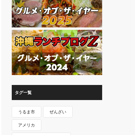
タグ一覧
うるま市
ぜんざい
アメリカ