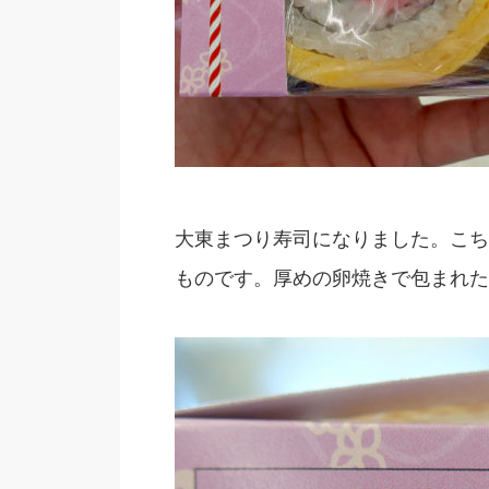
大東まつり寿司になりました。こち
ものです。厚めの卵焼きで包まれた