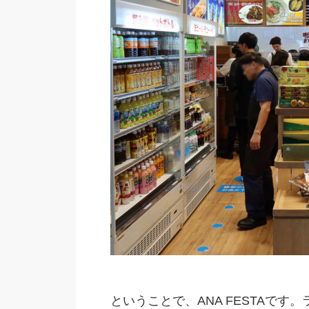
ということで、ANA FESTAで