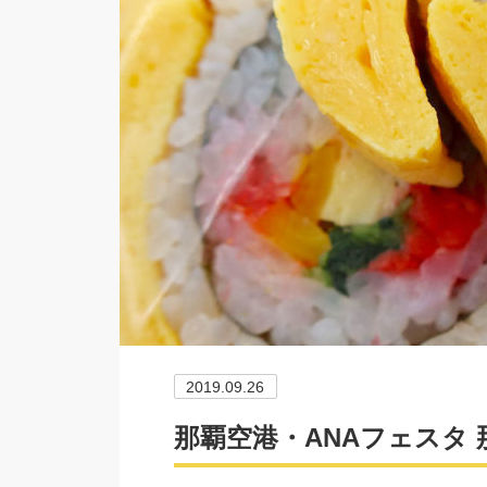
2019.09.26
那覇空港・ANAフェスタ