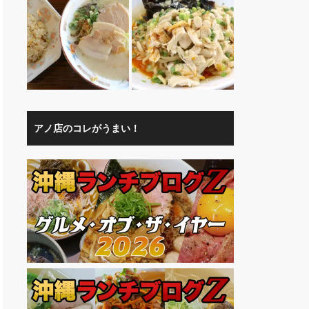
アノ店のコレがうまい！