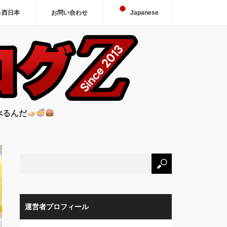
＆西日本
お問い合わせ
Japanese
べるんだ
運営者プロフィール