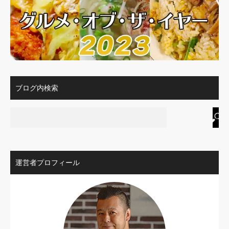
ブログ内検索
運営者プロフィール