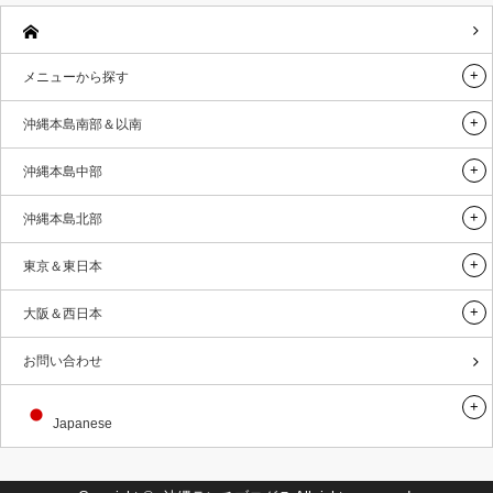
メニューから探す
沖縄本島南部＆以南
沖縄本島中部
沖縄本島北部
東京＆東日本
大阪＆西日本
お問い合わせ
Japanese