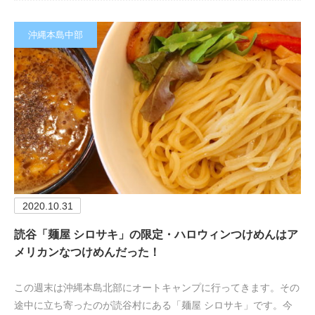
沖縄本島中部
2020.10.31
読谷「麺屋 シロサキ」の限定・ハロウィンつけめんはア
メリカンなつけめんだった！
この週末は沖縄本島北部にオートキャンプに行ってきます。その
途中に立ち寄ったのが読谷村にある「麺屋 シロサキ」です。今