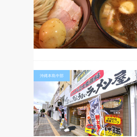
沖縄本島中部