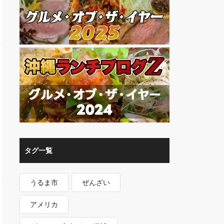
タグ一覧
うるま市
ぜんざい
アメリカ