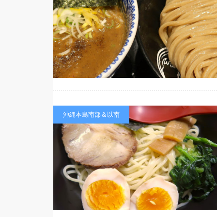
沖縄本島南部＆以南