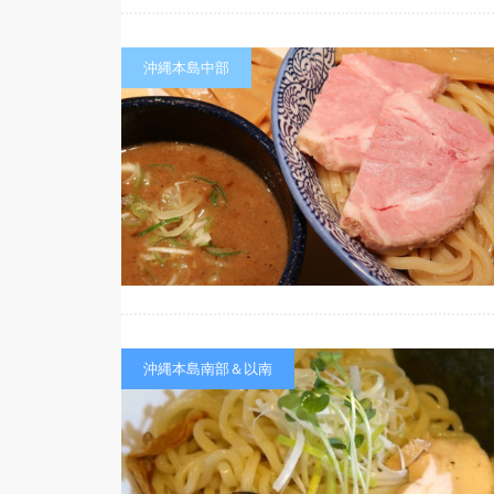
沖縄本島中部
沖縄本島南部＆以南