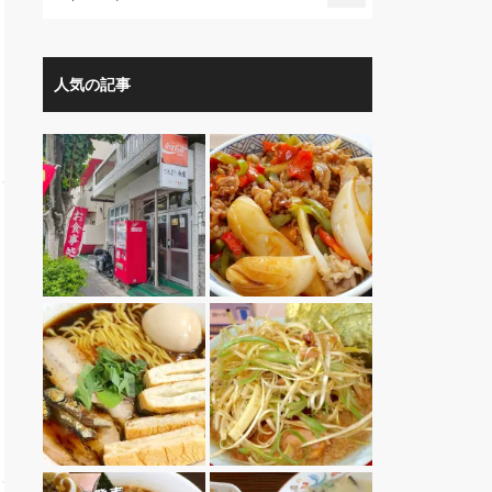
人気の記事