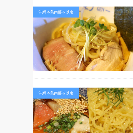
沖縄本島南部＆以南
沖縄本島南部＆以南