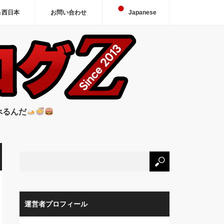
＆西日本
お問い合わせ
Japanese
べるんだ
運営者プロフィール