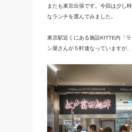
またも東京出張です。今回は少し時
なランチを選んでみました。
東京駅近くにある施設KITTE内「
ン屋さんが５軒連なっていますが、