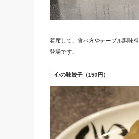
着席して、食べ方やテーブル調味料
登場です。
心の味餃子（150円）