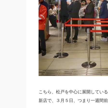
こちら、松戸を中心に展開している
新店で、３月５日、つまり一週間前