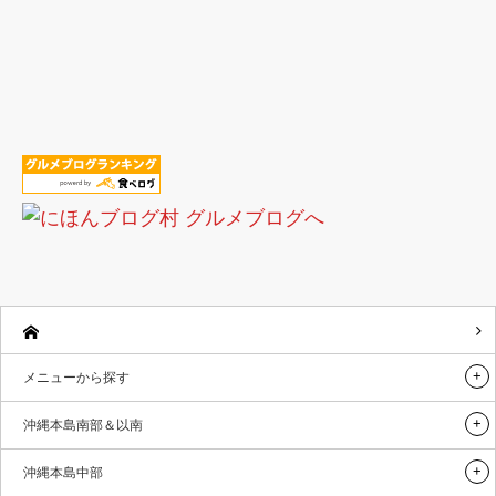
メニューから探す
沖縄本島南部＆以南
沖縄本島中部