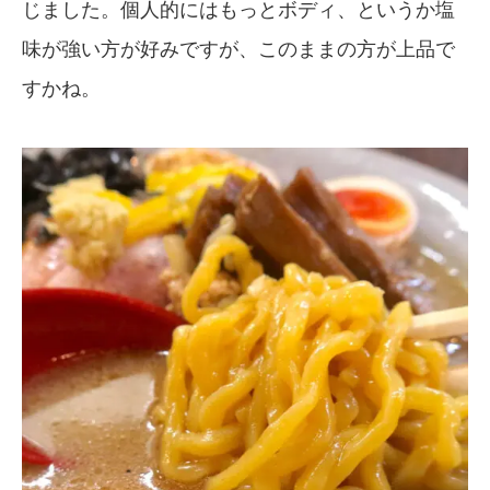
じました。個人的にはもっとボディ、というか塩
味が強い方が好みですが、このままの方が上品で
すかね。