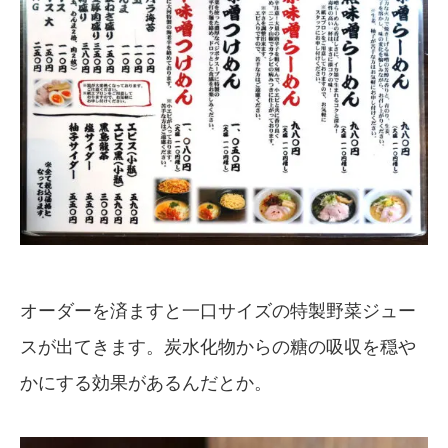
オーダーを済ますと一口サイズの特製野菜ジュー
スが出てきます。炭水化物からの糖の吸収を穏や
かにする効果があるんだとか。