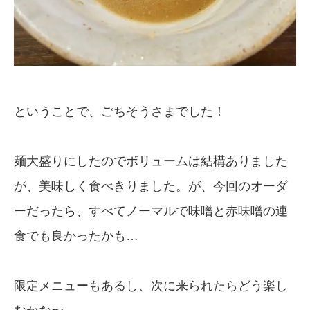
ということで、ごちそうさまでした！
麺大盛りにしたのでボリュームは結構ありました
が、美味しく食べきりました。が、今回のオーダ
ーだったら、すべてノーマルで味噌と赤味噌の連
食でも良かったかも…
限定メニューもあるし、次に来られたらどう楽し