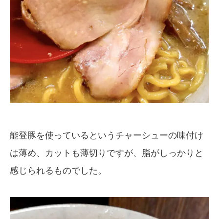
能登豚を使っているというチャーシューの味付け
は薄め、カットも薄切りですが、脂がしっかりと
感じられるものでした。