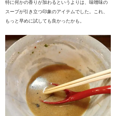
特に何かの香りが加わるというよりは、味噌味の
スープが引き立つ印象のアイテムでした。これ、
もっと早めに試しても良かったかも。