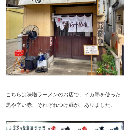
こちらは味噌ラーメンのお店で、イカ墨を使った
黒や辛い赤、それぞれつけ麺が、ありました。