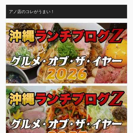
アノ店のコレがうまい！