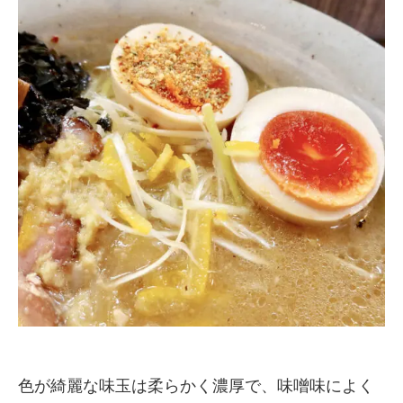
色が綺麗な味玉は柔らかく濃厚で、味噌味によく