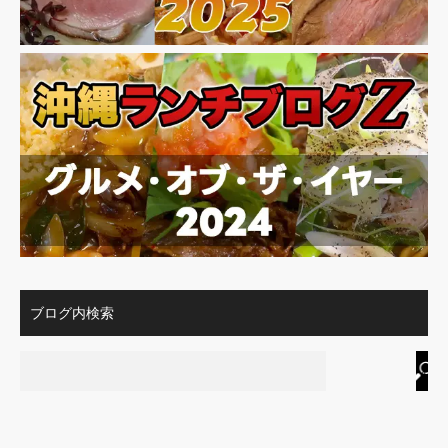
ブログ内検索