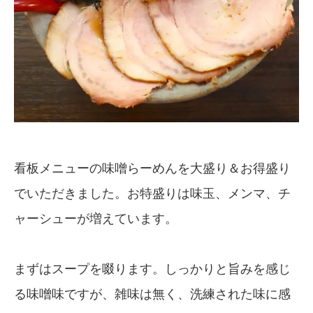
看板メニューの味噌らーめんを大盛り＆お得盛り
でいただきました。お特盛りは味玉、メンマ、チ
ャーシューが増えています。
まずはスープを啜ります。しっかりと旨みを感じ
る味噌味ですが、雑味は無く、洗練された味に感