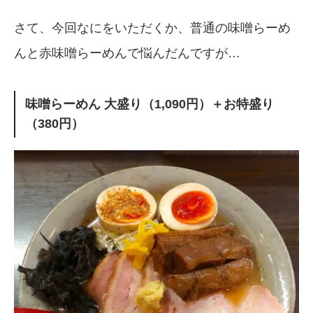
さて、今回なにをいただくか、普通の味噌らーめ
んと赤味噌らーめんで悩んだんですが…
味噌らーめん 大盛り（1,090円）＋お特盛り
（380円）