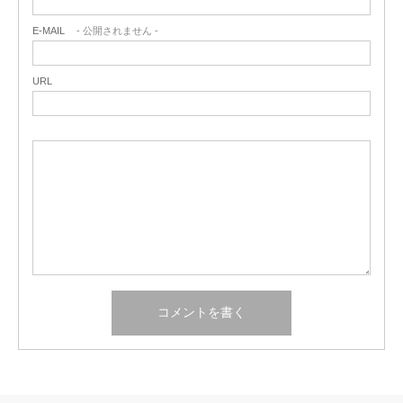
E-MAIL
- 公開されません -
URL