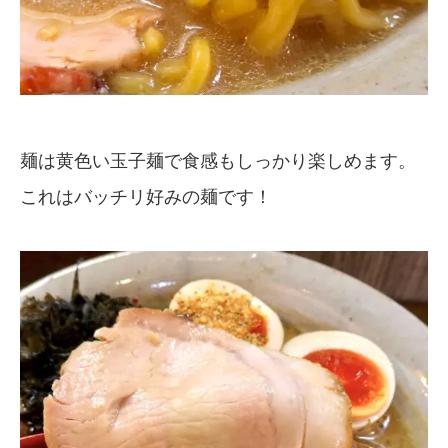
麺は黄色い玉子麺で食感もしっかり楽しめます。
これはバッチリ好みの麺です！