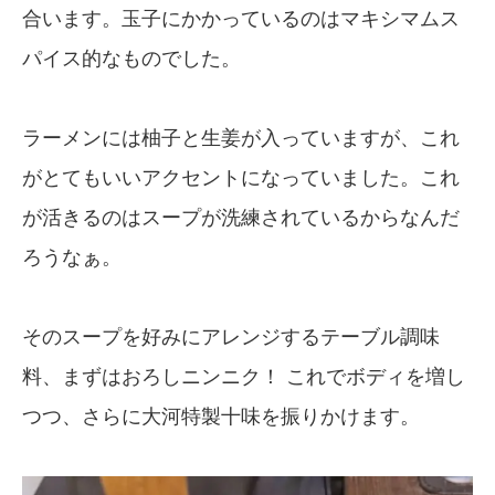
合います。玉子にかかっているのはマキシマムス
パイス的なものでした。
ラーメンには柚子と生姜が入っていますが、これ
がとてもいいアクセントになっていました。これ
が活きるのはスープが洗練されているからなんだ
ろうなぁ。
そのスープを好みにアレンジするテーブル調味
料、まずはおろしニンニク！ これでボディを増し
つつ、さらに大河特製十味を振りかけます。