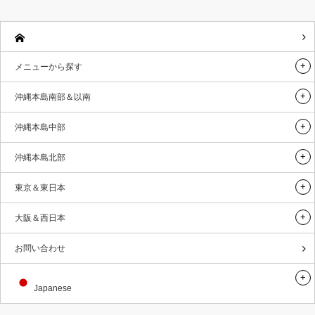
メニューから探す
沖縄本島南部＆以南
沖縄本島中部
沖縄本島北部
東京＆東日本
大阪＆西日本
お問い合わせ
Japanese