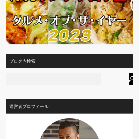
ブログ内検索
運営者プロフィール