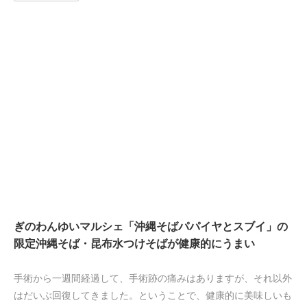
ぎのわんゆいマルシェ「沖縄そばパパイヤとスブイ」の
限定沖縄そば・昆布水つけそばが健康的にうまい
手術から一週間経過して、手術跡の痛みはありますが、それ以外
はだいぶ回復してきました。ということで、健康的に美味しいも