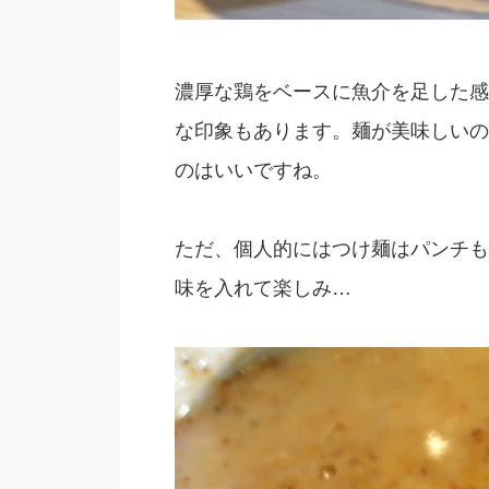
濃厚な鶏をベースに魚介を足した感
な印象もあります。麺が美味しいの
のはいいですね。
ただ、個人的にはつけ麺はパンチも
味を入れて楽しみ…