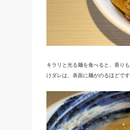
キラリと光る麺を食べると、香りも
けダレは、表面に麺がのるほどです