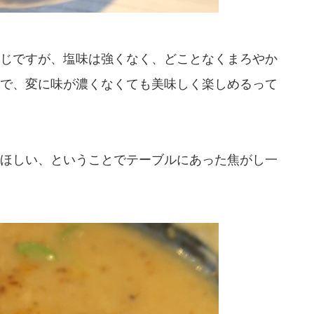
じですが、塩味は強くなく、どことなくまろやか
で、変に味が濃くなくても美味しく楽しめるって
ほしい、ということでテーブルにあった焦がし一