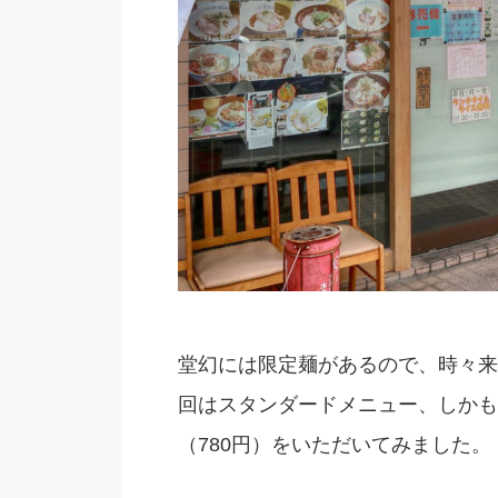
堂幻には限定麺があるので、時々来
回はスタンダードメニュー、しかも
（780円）をいただいてみました。