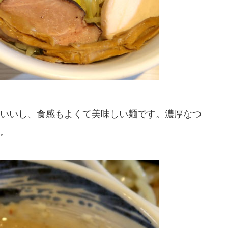
いいし、食感もよくて美味しい麺です。濃厚なつ
。