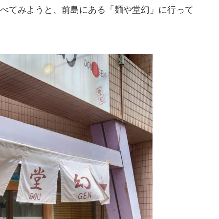
べてみようと、前島にある「麺や堂幻」に行って