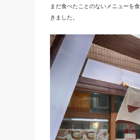
まだ食べたことのないメニューを食
きました。