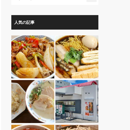
人気の記事