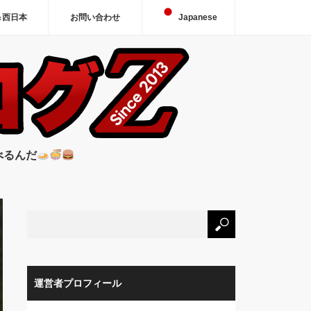
＆西日本
お問い合わせ
Japanese
べるんだ
運営者プロフィール