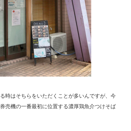
る時はそちらをいただくことが多いんですが、今
券売機の一番最初に位置する濃厚鶏魚介つけそば