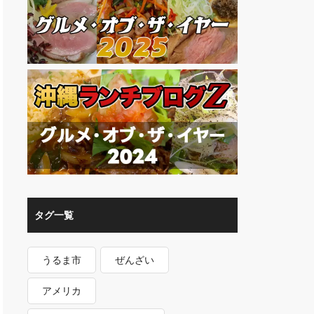
タグ一覧
うるま市
ぜんざい
アメリカ