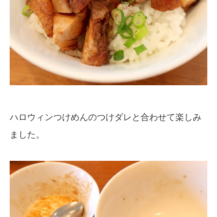
ハロウィンつけめんのつけダレと合わせて楽しみ
ました。