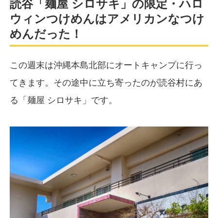
読谷「麺屋 シロサキ」の限定・ハロ
ウィンつけめんはアメリカンなつけ
めんだった！
この週末は沖縄本島北部にオートキャンプに行っ
てきます。その途中に立ち寄ったのが読谷村にあ
る「麺屋 シロサキ」です。