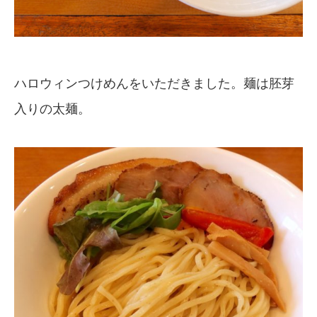
ハロウィンつけめんをいただきました。麺は胚芽
入りの太麺。