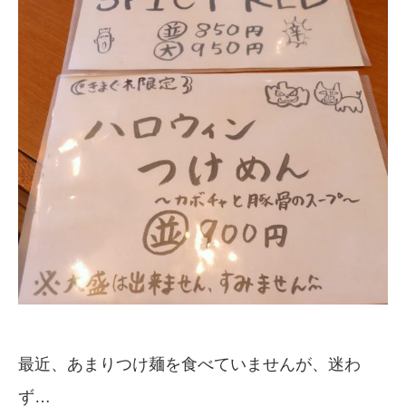
最近、あまりつけ麺を食べていませんが、迷わ
ず…