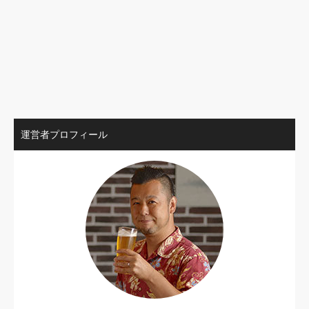
運営者プロフィール