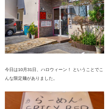
今日は10月31日、ハロウィーン！ ということでこ
んな限定麺がありました。