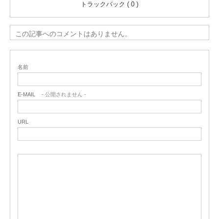
トラックバック ( 0 )
この記事へのコメントはありません。
名前
E-MAIL
- 公開されません -
URL