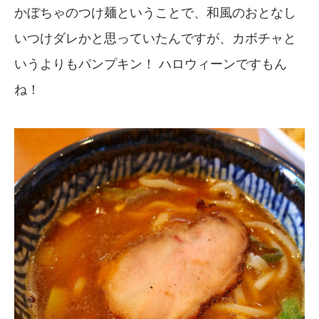
かぼちゃのつけ麺ということで、和風のおとなし
いつけダレかと思っていたんですが、カボチャと
いうよりもパンプキン！ ハロウィーンですもん
ね！