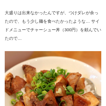
大盛りは出来なかったんですが、つけダレが余っ
たので、もう少し麺を食べたかったような… サイ
ドメニューでチャーシュー丼（300円）を頼んでい
たので…