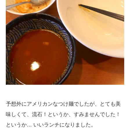
予想外にアメリカンなつけ麺でしたが、とても美
味しくて、流石！というか、すみませんでした！
というか… いいランチになりました。