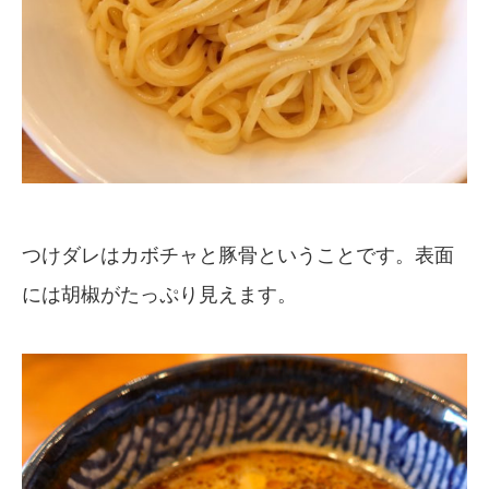
つけダレはカボチャと豚骨ということです。表面
には胡椒がたっぷり見えます。