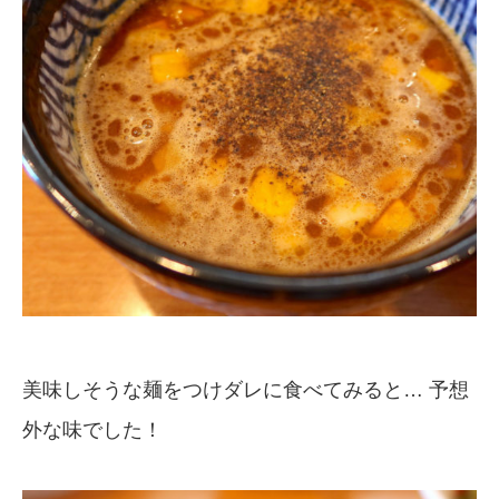
美味しそうな麺をつけダレに食べてみると… 予想
外な味でした！