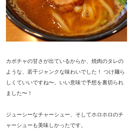
カボチャの甘さが出ているからか、焼肉のタレの
ような、若干ジャンクな味わいでした！ つけ麺ら
しくていいですね〜。いい意味で予想を裏切られ
ました〜！
ジューシーなチャーシュー、そしてホロホロのチ
ャーシューも美味しかったです。