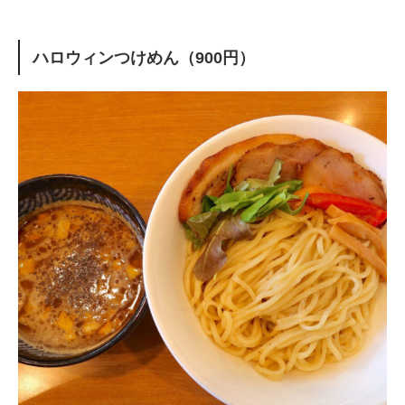
ハロウィンつけめん（900円）