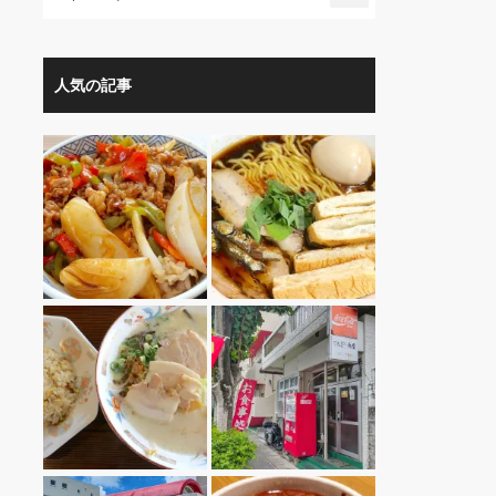
人気の記事