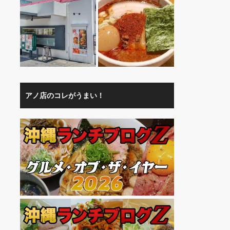
アノ店のコレがうまい！