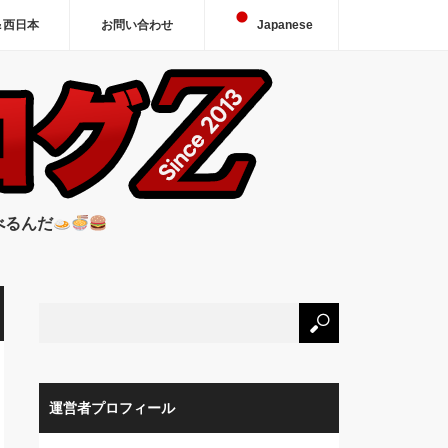
＆西日本
お問い合わせ
Japanese
べるんだ
運営者プロフィール