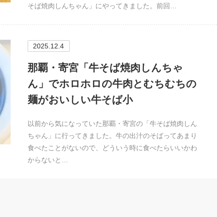
そば焼肉しんちゃん」にやってきました。前回…
2025.12.4
那覇・寄宮「牛そば焼肉しんちゃ
ん」でホロホロの牛肉とむちむちの
麺がおいしい牛そば小
以前から気になっていた那覇・寄宮の「牛そば焼肉しん
ちゃん」に行ってきました。牛の出汁のそばってあまり
食べたことがないので、どういう時に食べたらいいかわ
からないと…