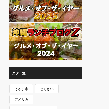
タグ一覧
うるま市
ぜんざい
アメリカ