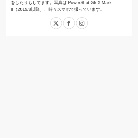
をしたりもしてます。写真は PowerShot G5 X Mark
II（2019/8以降）、時々スマホで撮っています。
X
Facebook
Instagram