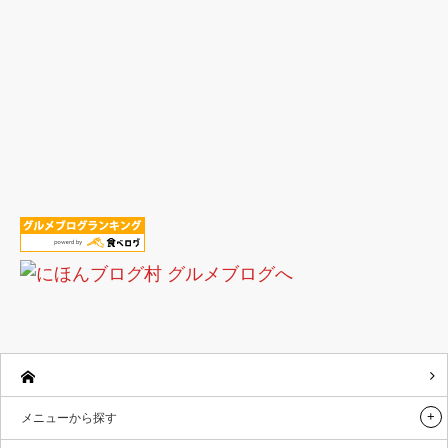
メニューから探す