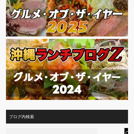
ブログ内検索