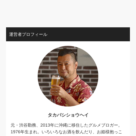
運営者プロフィール
タカバシショウヘイ
元・渋谷勤務、2013年に沖縄に移住したグルメブロガー。
1976年生まれ。いろいろなお酒を飲んだり、お姫様抱っこ