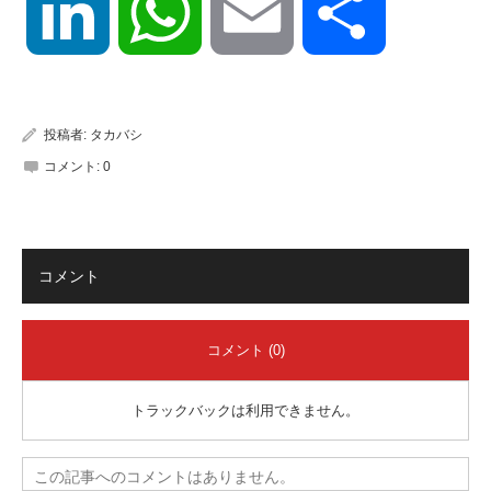
LinkedIn
WhatsApp
Email
共
有
投稿者:
タカバシ
コメント:
0
コメント
コメント (0)
トラックバックは利用できません。
この記事へのコメントはありません。