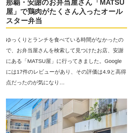
那覇・安謝のお弁当屋さん「MATSU
屋」で鶏肉がたくさん入ったオール
スター弁当
ゆっくりとランチを食べている時間がなかったの
で、お弁当屋さんを検索して見つけたお店、安謝
にある「MATSU屋」に行ってきました。Google
には17件のレビューがあり、その評価は4.9と高得
点だったのが気になり…