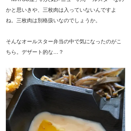
かと思いきや、三枚肉は入っていないんですよ
ね。三枚肉は別格扱いなのでしょうか。
そんなオールスター弁当の中で気になったのがこ
ちら。デザート的な…？