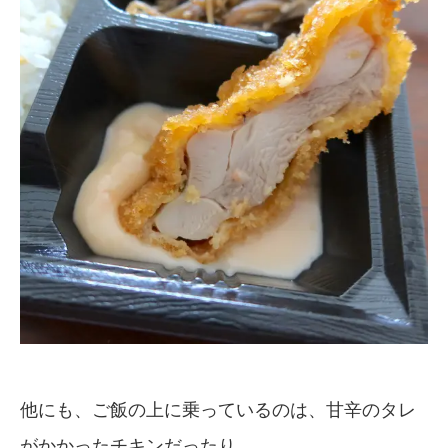
他にも、ご飯の上に乗っているのは、甘辛のタレ
がかかったチキンだったり…