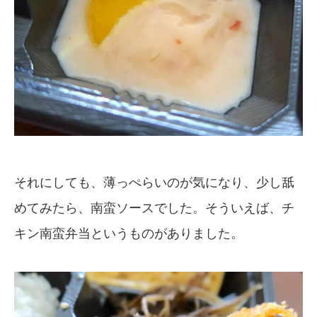
それにしても、薄っぺらいのが気になり、少し舐
めてみたら、南蛮ソースでした。そういえば、チ
キン南蛮弁当というものがありました。