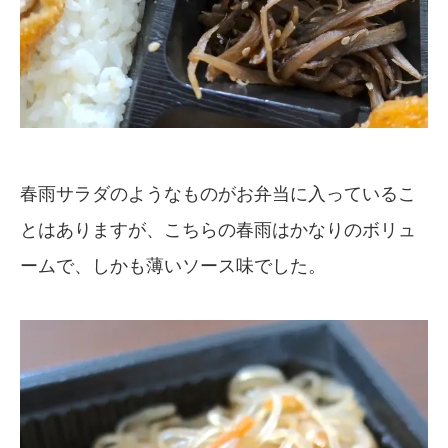
春雨サラダのようなものがお弁当に入っているこ
とはありますが、こちらの春雨はかなりのボリュ
ームで、しかも薄いソース味でした。