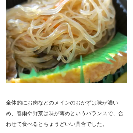
全体的にお肉などのメインのおかずは味が濃い
め、春雨や野菜は味が薄めというバランスで、合
わせて食べるとちょうどいい具合でした。