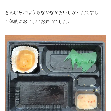
きんぴらごぼうもなかなかおいしかったですし、
全体的においしいお弁当でした。