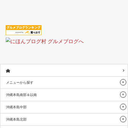
メニューから探す
沖縄本島南部＆以南
沖縄本島中部
沖縄本島北部