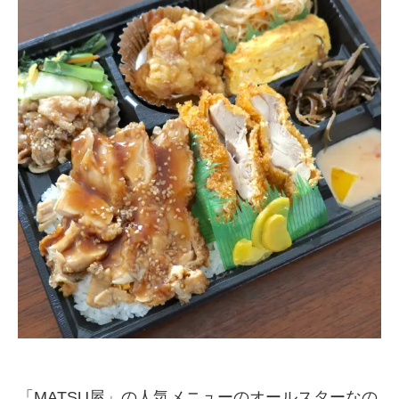
「MATSU屋」の人気メニューのオールスターなの