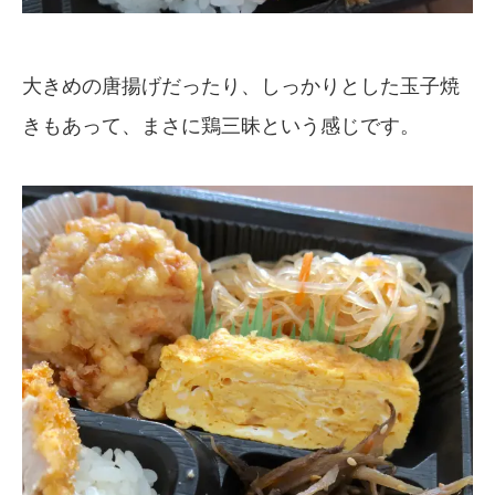
大きめの唐揚げだったり、しっかりとした玉子焼
きもあって、まさに鶏三昧という感じです。