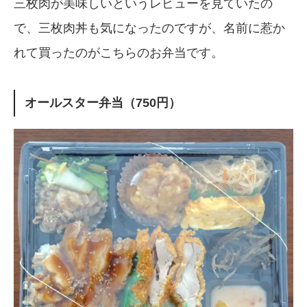
三枚肉が美味しいというレビューを見ていたの
で、三枚肉丼も気になったのですが、名前に惹か
れて買ったのがこちらのお弁当です。
オールスター弁当（750円）