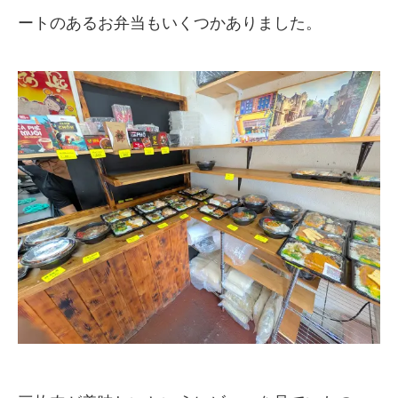
ートのあるお弁当もいくつかありました。