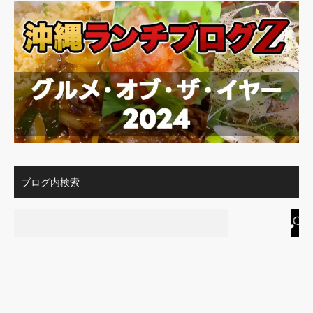
ブログ内検索