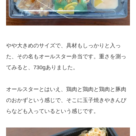
やや大きめのサイズで、具材もしっかりと入っ
た、その名もオールスター弁当です。重さを測っ
てみると、730gありました。
オールスターとはいえ、鶏肉と鶏肉と鶏肉と豚肉
のおかずという感じで、そこに玉子焼きやきんぴ
らなども入っているという感じです。