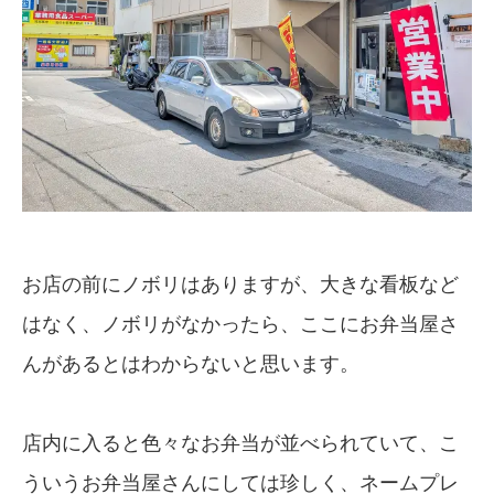
お店の前にノボリはありますが、大きな看板など
はなく、ノボリがなかったら、ここにお弁当屋さ
んがあるとはわからないと思います。
店内に入ると色々なお弁当が並べられていて、こ
ういうお弁当屋さんにしては珍しく、ネームプレ