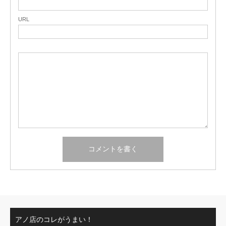
URL
アノ店のコレがうまい！