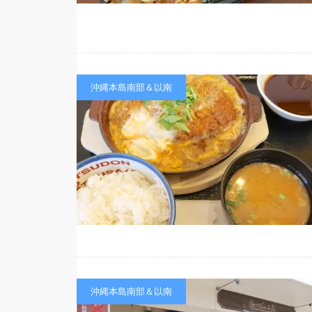
沖縄本島南部＆以南
沖縄本島南部＆以南