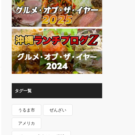
タグ一覧
うるま市
ぜんざい
アメリカ