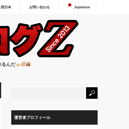
＆西日本
お問い合わせ
Japanese
べるんだ
運営者プロフィール