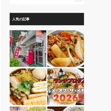
人気の記事