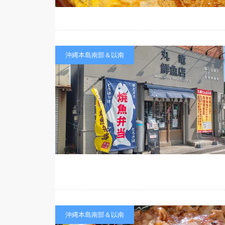
沖縄本島南部＆以南
沖縄本島南部＆以南