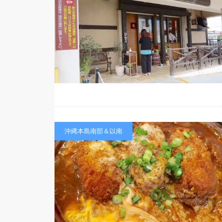
沖縄本島南部＆以南