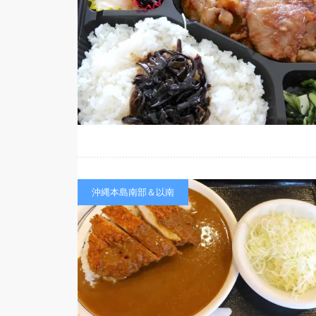
沖縄本島南部＆以南