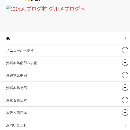
メニューから探す
沖縄本島南部＆以南
沖縄本島中部
沖縄本島北部
東京＆東日本
大阪＆西日本
お問い合わせ