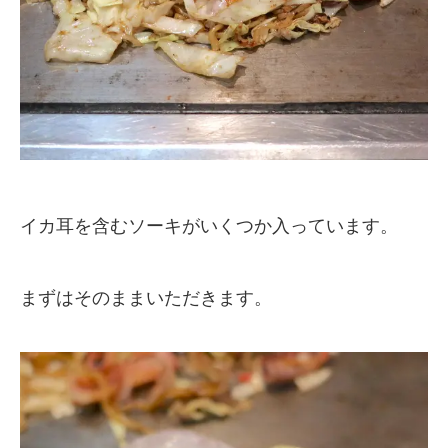
イカ耳を含むソーキがいくつか入っています。
まずはそのままいただきます。