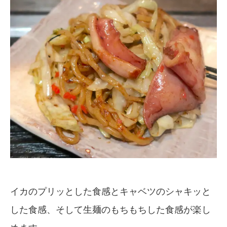
イカのプリッとした食感とキャベツのシャキッと
した食感、そして生麺のもちもちした食感が楽し