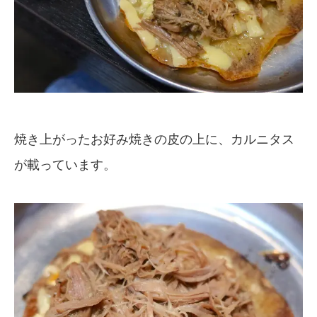
焼き上がったお好み焼きの皮の上に、カルニタス
が載っています。