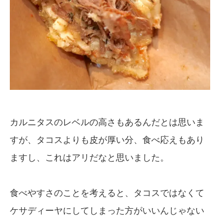
カルニタスのレベルの高さもあるんだとは思いま
すが、タコスよりも皮が厚い分、食べ応えもあり
ますし、これはアリだなと思いました。
食べやすさのことを考えると、タコスではなくて
ケサディーヤにしてしまった方がいいんじゃない