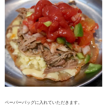
ペーパーバッグに入れていただきます。