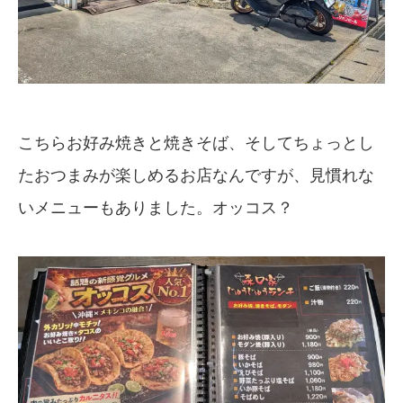
こちらお好み焼きと焼きそば、そしてちょっとし
たおつまみが楽しめるお店なんですが、見慣れな
いメニューもありました。オッコス？