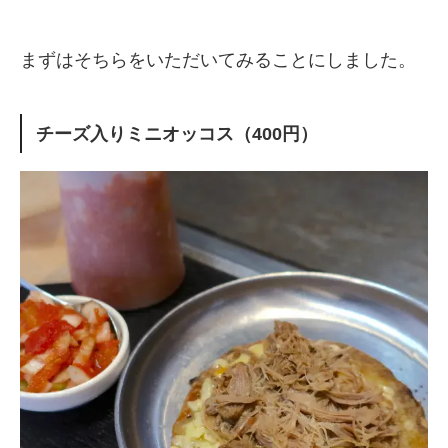
まずはそちらをいただいてみることにしました。
チーズ入りミニオッコス（400円）