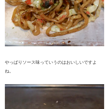
やっぱりソース味っていうのはおいしいですよ
ね。