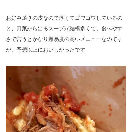
お好み焼きの皮なので厚くてゴワゴワしているの
と、野菜から出るスープが結構多くて、食べやす
さで言うとかなり難易度の高いメニューなのです
が、予想以上においしかったです。