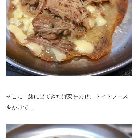
そこに一緒に出てきた野菜をのせ、トマトソース
をかけて…