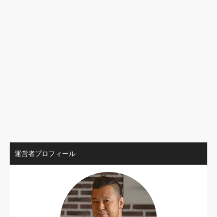
運営者プロフィール