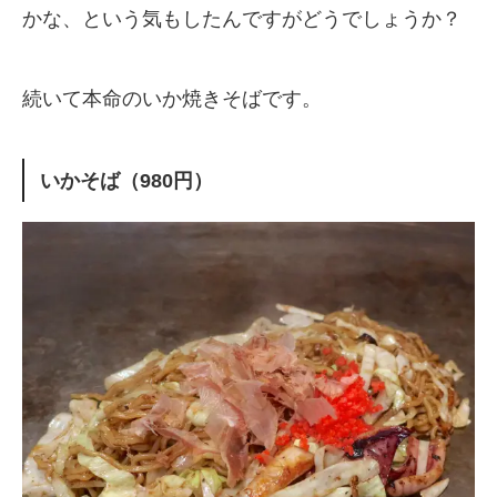
かな、という気もしたんですがどうでしょうか？
続いて本命のいか焼きそばです。
いかそば（980円）