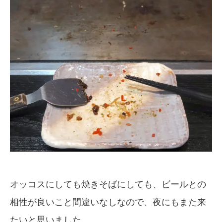
オッコスにしても焼きそばにしても、ビールとの
相性が良いこと間違いなしなので、夜にもまた来
たいと思いました。