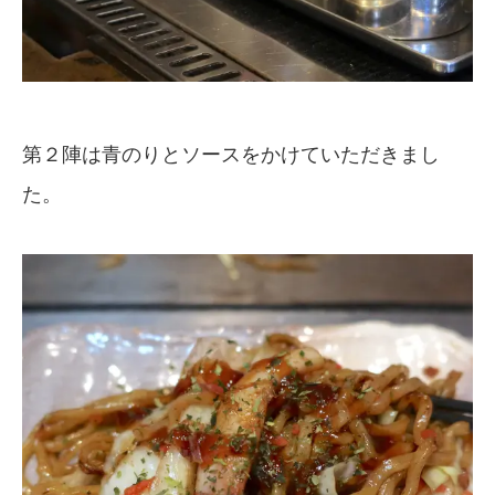
第２陣は青のりとソースをかけていただきまし
た。