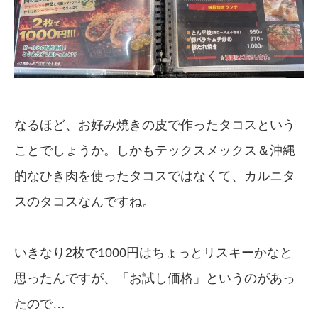
なるほど、お好み焼きの皮で作ったタコスという
ことでしょうか。しかもテックスメックス＆沖縄
的なひき肉を使ったタコスではなくて、カルニタ
スのタコスなんですね。
いきなり2枚で1000円はちょっとリスキーかなと
思ったんですが、「お試し価格」というのがあっ
たので…