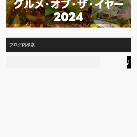
ブログ内検索