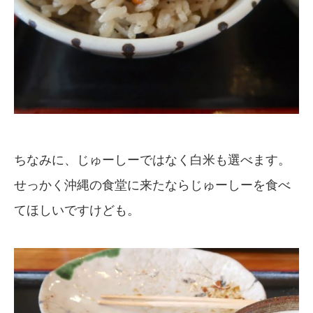
ちなみに、じゅーしーではなく白米も選べます。
せっかく沖縄の食堂に来たならじゅーしーを食べ
てほしいですけども。