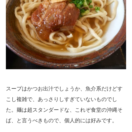
スープはかつお出汁でしょうか、魚介系だけどす
こし複雑で、あっさりしすぎていないものでし
た。麺は超スタンダードな、これぞ食堂の沖縄そ
ば、と言うべきもので、個人的には好みです。