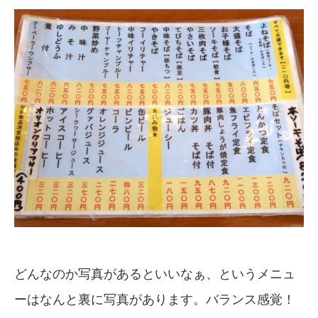
どんなのか写真があるといいなぁ、というメニュ
ーはなんと裏に写真があります。バランス感覚！