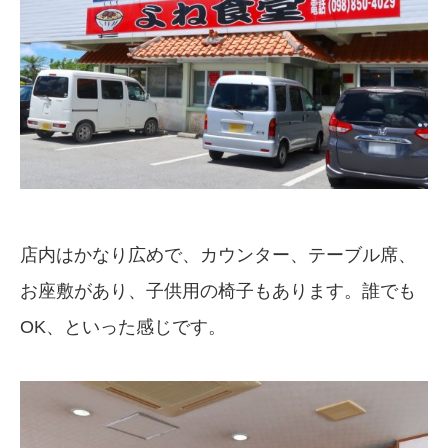
店内はかなり広めで、カウンター、テーブル席、
お座敷があり、子供用の椅子もあります。誰でも
OK、といった感じです。