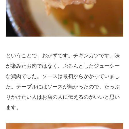
ということで、おかずです。チキンカツです。味
が染みたお肉ではなく、ぷるんとしたジューシー
な鶏肉でした。ソースは最初からかかっていまし
た。テーブルにはソースが無かったので、たっぷ
りかけたい人はお店の人に伝えるのがいいと思い
ます。