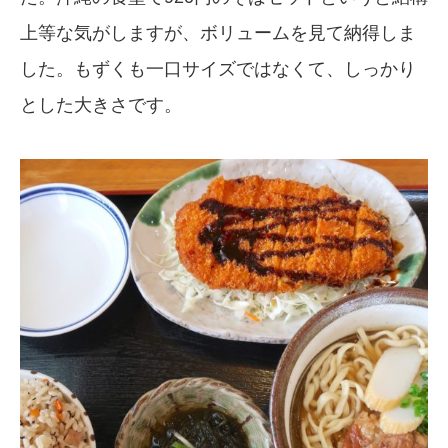
上等な気がしますが、ボリュームを見て納得しま
した。もずくも一口サイズではなくて、しっかり
とした大きさです。