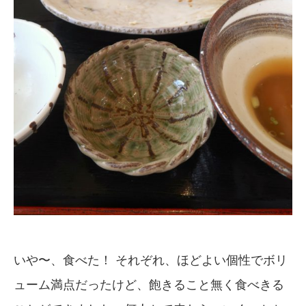
いや〜、食べた！ それぞれ、ほどよい個性でボリ
ューム満点だったけど、飽きること無く食べきる