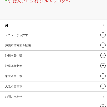
メニューから探す
沖縄本島南部＆以南
沖縄本島中部
沖縄本島北部
東京＆東日本
大阪＆西日本
お問い合わせ