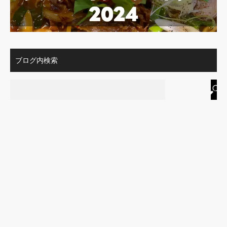
ブログ内検索