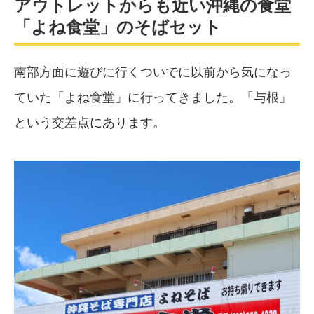
アウトレットからも近い沖縄の食堂
「よね食堂」のそばセット
南部方面に遊びに行くついでに以前から気になっ
ていた「よね食堂」に行ってきました。「与根」
という交差点にあります。