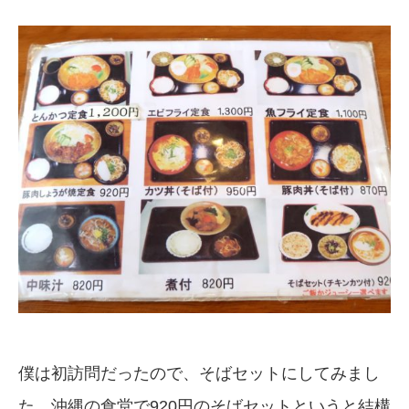
僕は初訪問だったので、そばセットにしてみまし
た。沖縄の食堂で920円のそばセットというと結構