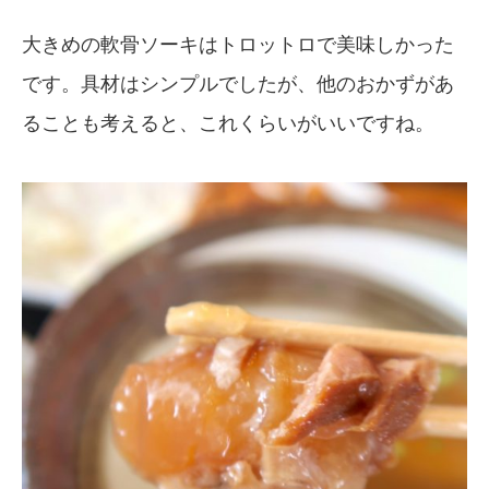
大きめの軟骨ソーキはトロットロで美味しかった
です。具材はシンプルでしたが、他のおかずがあ
ることも考えると、これくらいがいいですね。