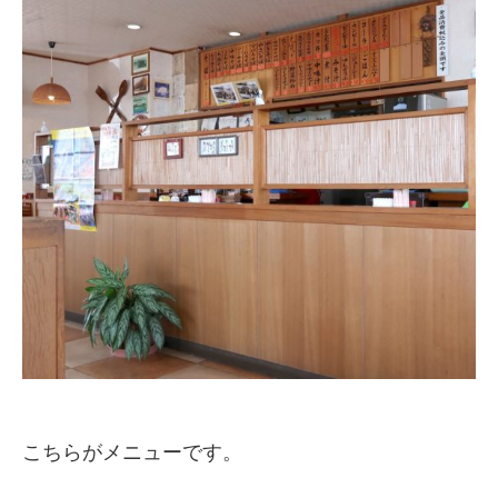
こちらがメニューです。