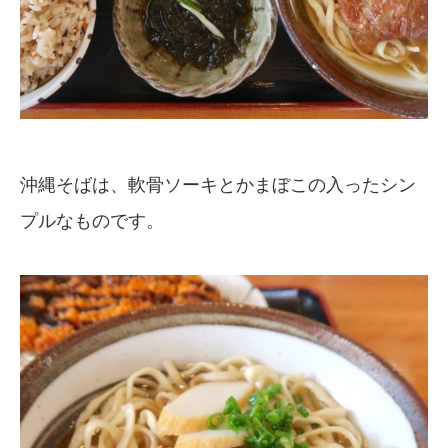
沖縄そばは、軟骨ソーキとかまぼこの入ったシン
プルなものです。