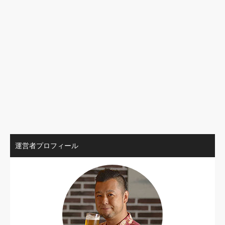
運営者プロフィール