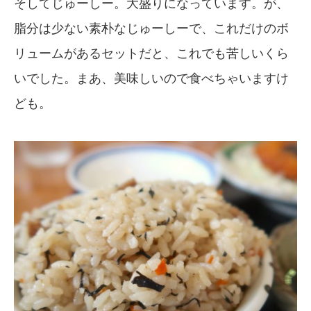
そしてじゅーしー。大盛りになっています。が、
脂分は少ない素朴なじゅーしーで、これだけのボ
リュームがあるセットだと、これでも苦しいくら
いでした。まあ、美味しいので食べちゃいますけ
ども。