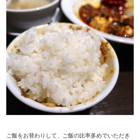
ご飯をお替わりして、ご飯の比率多めでいただき