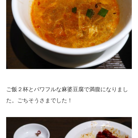
ご飯２杯とパワフルな麻婆豆腐で満腹になりまし
た。ごちそうさまでした！