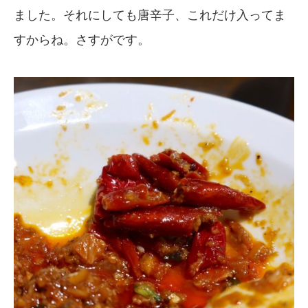
ました。それにしても唐辛子、これだけ入ってま
すからね。さすがです。