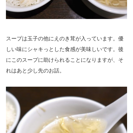
スープは玉子の他にえのき茸が入っています。優
しい味にシャキっとした食感が美味しいです。後
にこのスープに助けられることになりますが、そ
れはあと少し先のお話。