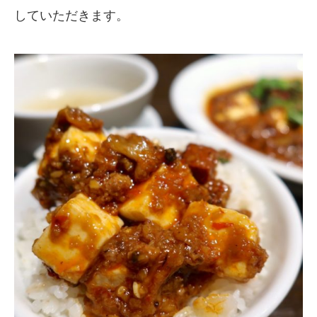
していただきます。