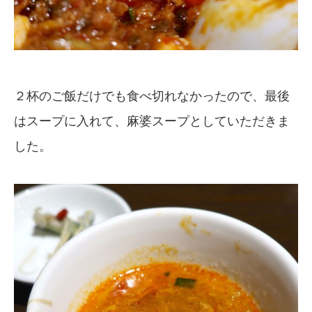
２杯のご飯だけでも食べ切れなかったので、最後
はスープに入れて、麻婆スープとしていただきま
した。