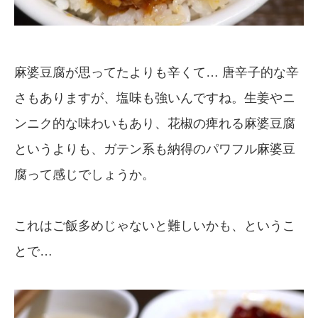
麻婆豆腐が思ってたよりも辛くて… 唐辛子的な辛
さもありますが、塩味も強いんですね。生姜やニ
ンニク的な味わいもあり、花椒の痺れる麻婆豆腐
というよりも、ガテン系も納得のパワフル麻婆豆
腐って感じでしょうか。
これはご飯多めじゃないと難しいかも、というこ
とで…