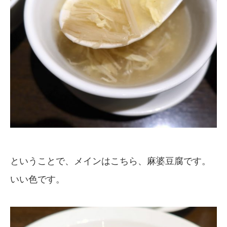
ということで、メインはこちら、麻婆豆腐です。
いい色です。