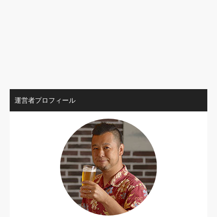
運営者プロフィール