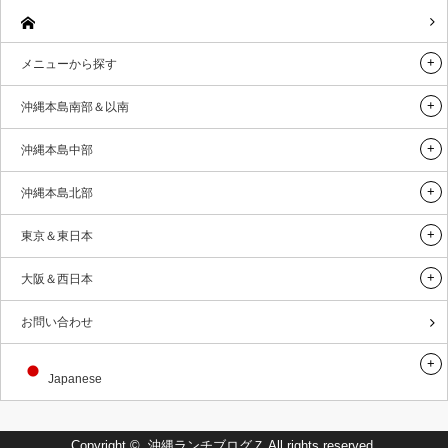
メニューから探す
沖縄本島南部＆以南
沖縄本島中部
沖縄本島北部
東京＆東日本
大阪＆西日本
お問い合わせ
Japanese
Copyright ©
沖縄ランチブログＺ
All rights reserved.