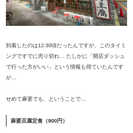
到着したのは12:30頃だったんですが、このタイミ
ングですでに売り切れ… たしかに「開店ダッシュ
で行った方がいい」という情報も得ていたんです
が…
せめて麻婆でも、ということで…
麻婆豆腐定食（900円）