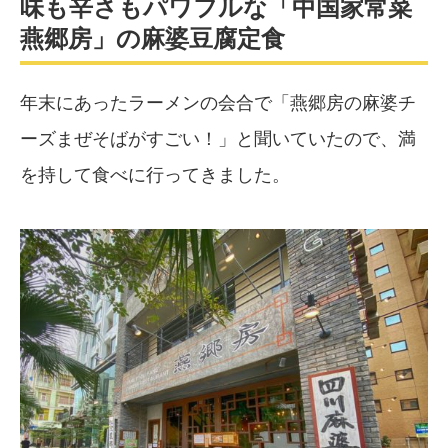
味も辛さもパワフルな「中国家常菜
燕郷房」の麻婆豆腐定食
年末にあったラーメンの会合で「燕郷房の麻婆チ
ーズまぜそばがすごい！」と聞いていたので、満
を持して食べに行ってきました。