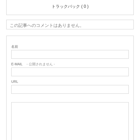
トラックバック ( 0 )
この記事へのコメントはありません。
名前
E-MAIL
- 公開されません -
URL