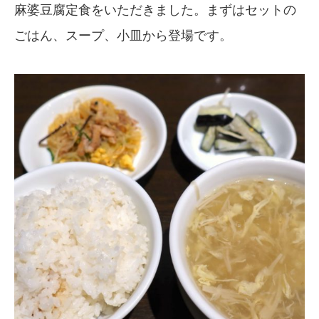
麻婆豆腐定食をいただきました。まずはセットの
ごはん、スープ、小皿から登場です。