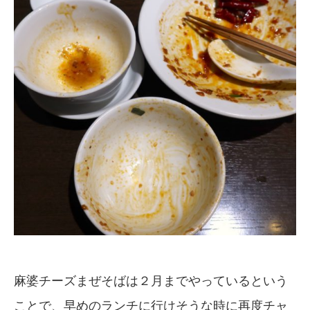
麻婆チーズまぜそばは２月までやっているという
ことで、早めのランチに行けそうな時に再度チャ