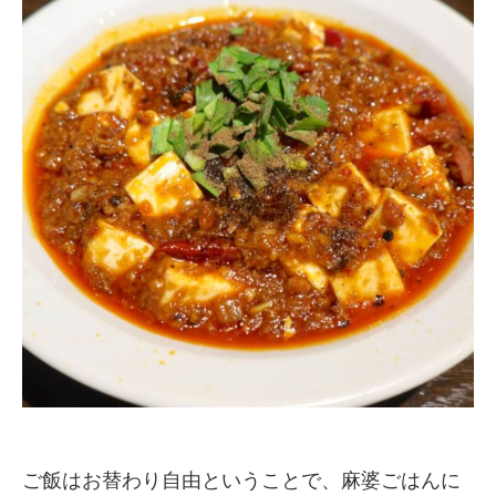
ご飯はお替わり自由ということで、麻婆ごはんに