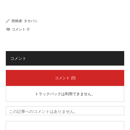
有
投稿者:
タカバシ
コメント:
0
コメント
コメント (0)
トラックバックは利用できません。
この記事へのコメントはありません。