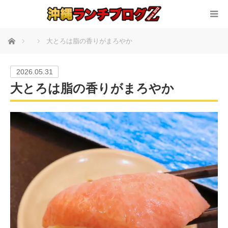
ホーム
大とろは脂の香りがまろやか
2026.05.31
大とろは脂の香りがまろやか