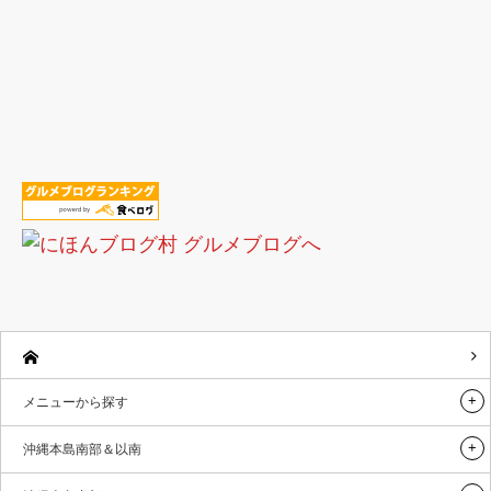
メニューから探す
沖縄本島南部＆以南