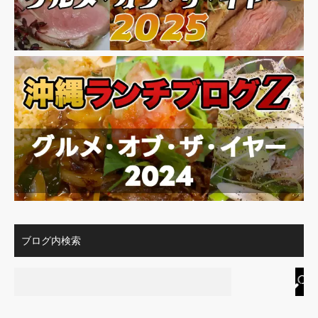
ブログ内検索