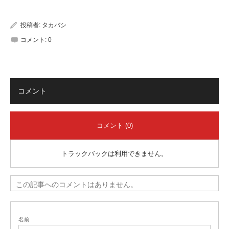
有
投稿者:
タカバシ
コメント:
0
コメント
コメント (0)
トラックバックは利用できません。
この記事へのコメントはありません。
名前