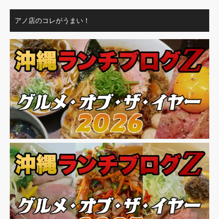
アノ店のコレがうまい！