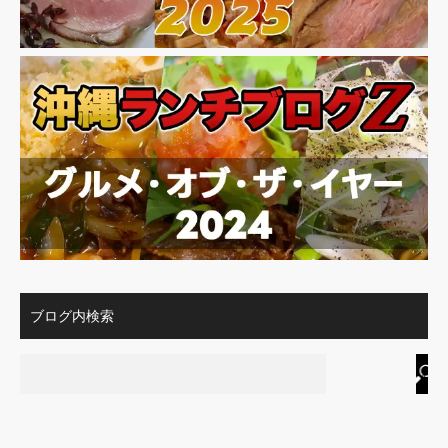
ブログ内検索