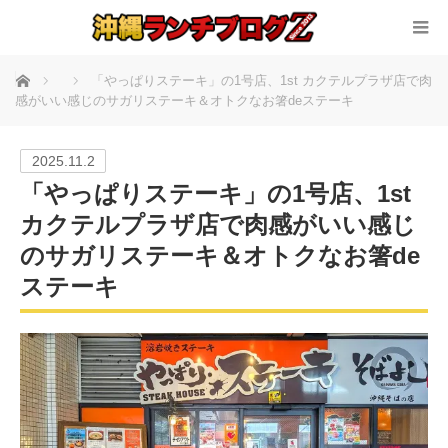
ホーム
「やっぱりステーキ」の1号店、1st カクテルプラザ店で肉
感がいい感じのサガリステーキ＆オトクなお箸deステーキ
2025.11.2
「やっぱりステーキ」の1号店、1st
カクテルプラザ店で肉感がいい感じ
のサガリステーキ＆オトクなお箸de
ステーキ