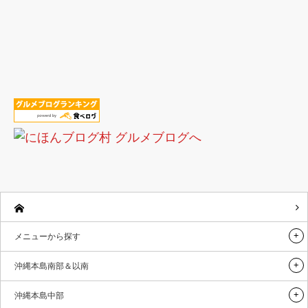
メニューから探す
沖縄本島南部＆以南
沖縄本島中部