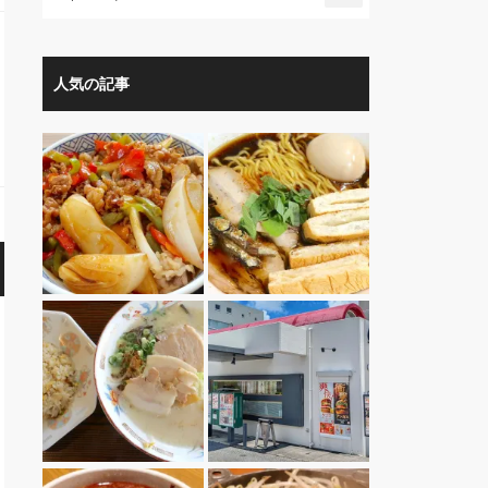
人気の記事