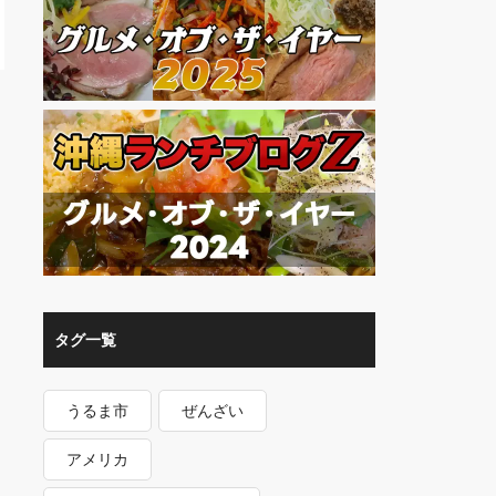
タグ一覧
うるま市
ぜんざい
アメリカ