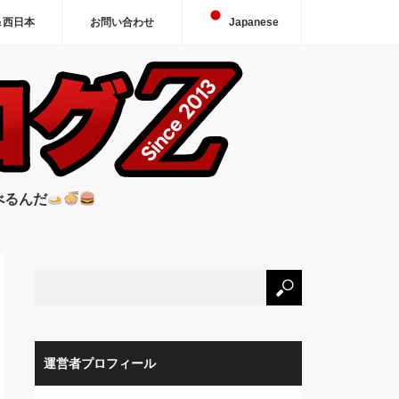
＆西日本
お問い合わせ
Japanese
べるんだ
運営者プロフィール