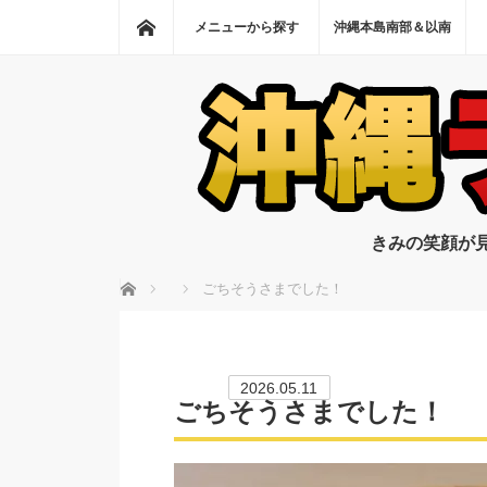
ホーム
メニューから探す
沖縄本島南部＆以南
きみの笑顔が
ホーム
ごちそうさまでした！
2026.05.11
ごちそうさまでした！