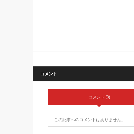
コメント
コメント (0)
この記事へのコメントはありません。