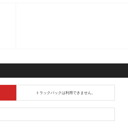
トラックバックは利用できません。