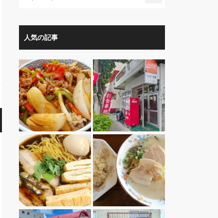
人気の記事