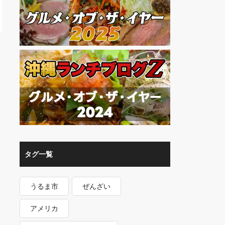
タグ一覧
うるま市
ぜんざい
アメリカ