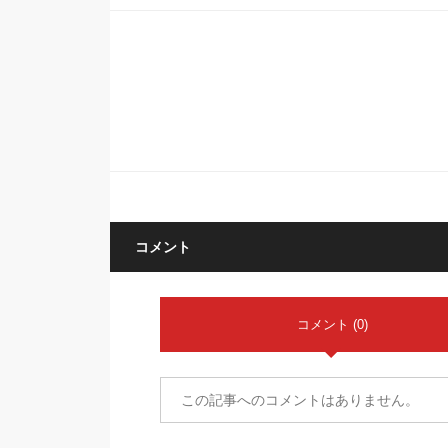
コメント
コメント (0)
この記事へのコメントはありません。