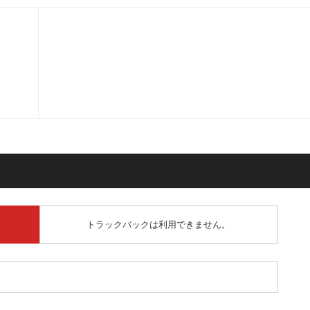
トラックバックは利用できません。