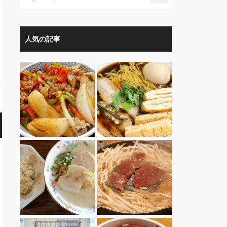
人気の記事