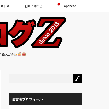
＆西日本
お問い合わせ
Japanese
べるんだ
運営者プロフィール