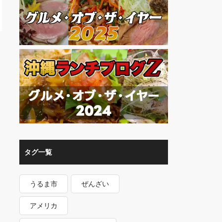
タグ一覧
うるま市
ぜんざい
アメリカ