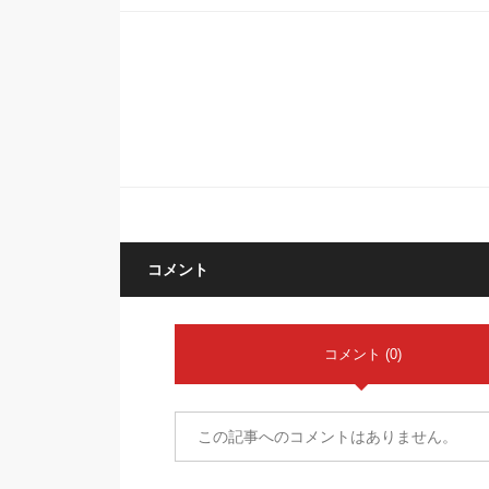
コメント
コメント (0)
この記事へのコメントはありません。