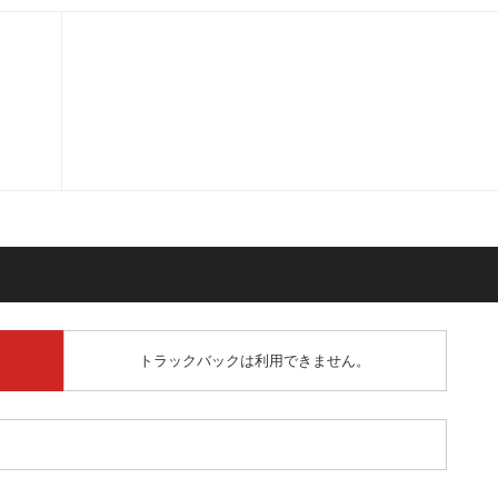
トラックバックは利用できません。