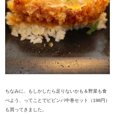
ちなみに、もしかしたら足りないかも＆野菜も食
べよう、ってことでビビンバ中巻セット（198円）
も買ってきました。