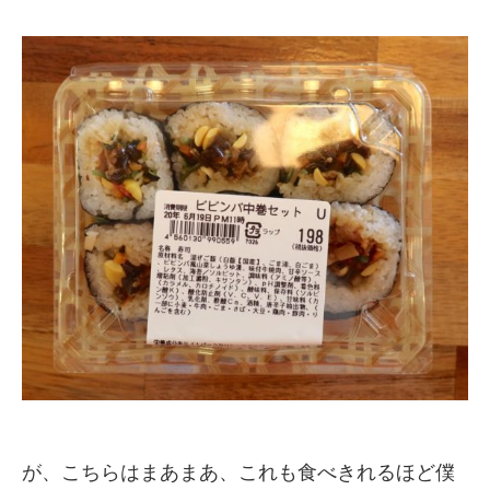
が、こちらはまあまあ、これも食べきれるほど僕