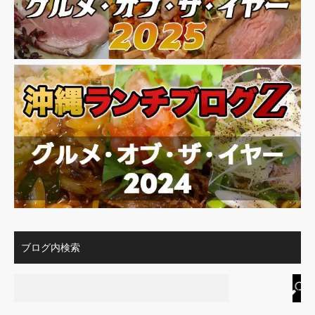
ブログ内検索