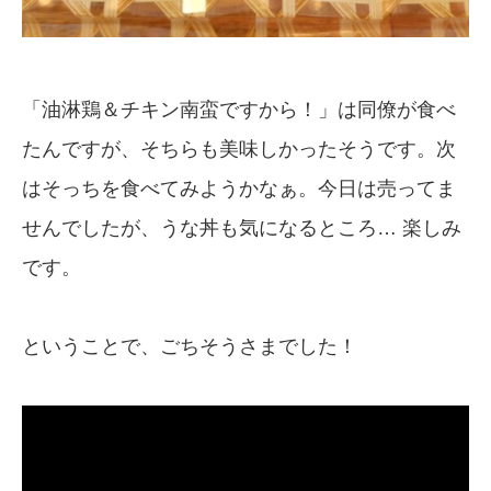
「油淋鶏＆チキン南蛮ですから！」は同僚が食べ
たんですが、そちらも美味しかったそうです。次
はそっちを食べてみようかなぁ。今日は売ってま
せんでしたが、うな丼も気になるところ… 楽しみ
です。
ということで、ごちそうさまでした！