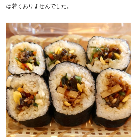
は若くありませんでした。