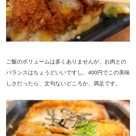
ご飯のボリュームは多くありませんが、お肉との
バランスはちょうどいいですし、400円でこの美味
しさだったら、文句ないどころか、満足です。