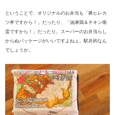
ということで、オリジナルのお弁当も「豚ヒレカ
ツ丼ですから！」だったり、「油淋鶏＆チキン南
蛮ですから！」だったり。スーパーのお弁当らし
からぬパッケージがいいですよねぇ。駅弁的なん
でしょうか。