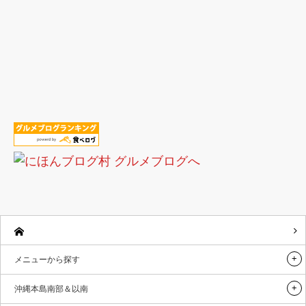
メニューから探す
沖縄本島南部＆以南