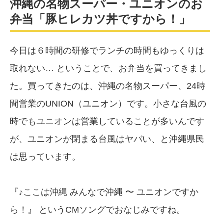
沖縄の名物スーパー・ユニオンのお
弁当「豚ヒレカツ丼ですから！」
今日は６時間の研修でランチの時間もゆっくりは
取れない… ということで、お弁当を買ってきまし
た。買ってきたのは、沖縄の名物スーパー、24時
間営業のUNION（ユニオン）です。小さな台風の
時でもユニオンは営業していることが多いんです
が、ユニオンが閉まる台風はヤバい、と沖縄県民
は思っています。
『♪ここは沖縄 みんなで沖縄 〜 ユニオンですか
ら！』 というCMソングでおなじみですね。