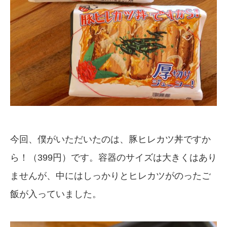
今回、僕がいただいたのは、豚ヒレカツ丼ですか
ら！（399円）です。容器のサイズは大きくはあり
ませんが、中にはしっかりとヒレカツがのったご
飯が入っていました。