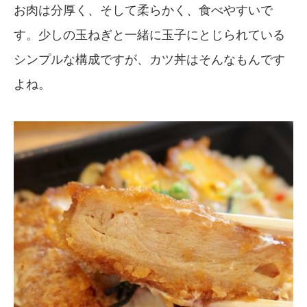
お肉は分厚く、そして柔らかく、食べやすいで
す。少しの玉ねぎと一緒に玉子にとじられている
シンプルな構成ですが、カツ丼はそんなもんです
よね。