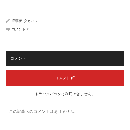
有
投稿者:
タカバシ
コメント:
0
コメント
コメント (0)
トラックバックは利用できません。
この記事へのコメントはありません。