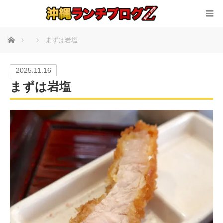
ホーム
まずは岩塩
2025.11.16
まずは岩塩