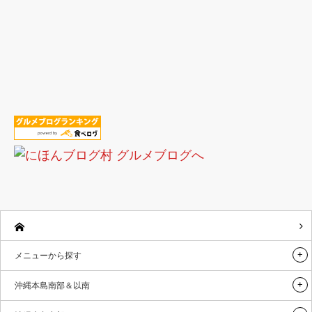
メニューから探す
沖縄本島南部＆以南