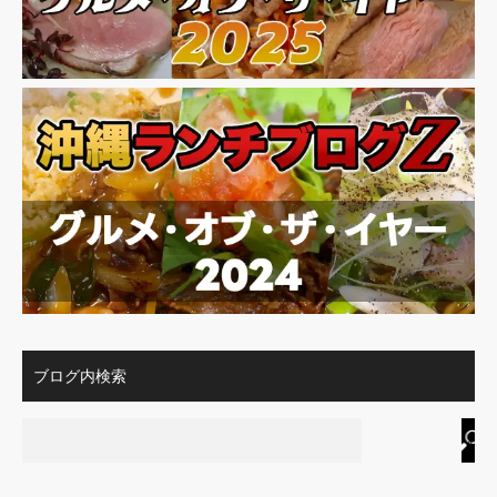
ブログ内検索