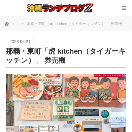
ホーム
那覇・東町「虎 kitchen（タイガーキッチン）」 券売機
2026.05.21
那覇・東町「虎 kitchen（タイガーキ
ッチン）」 券売機