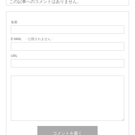
この記事へのコメントはありません。
名前
E-MAIL
- 公開されません -
URL