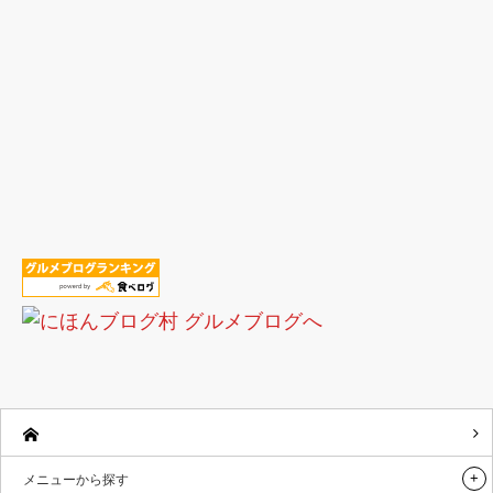
メニューから探す