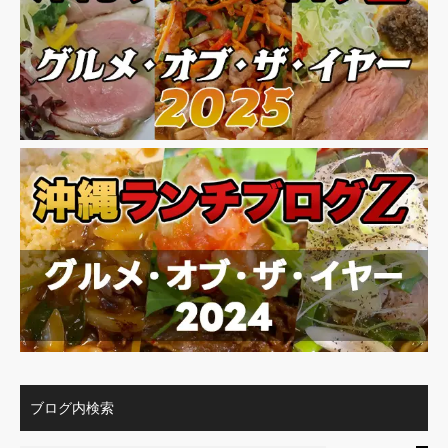
ブログ内検索