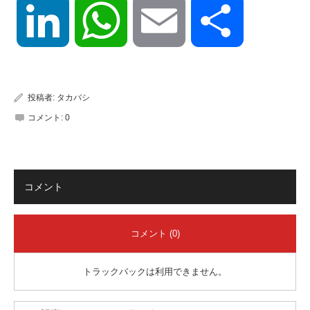
LinkedIn
WhatsApp
Email
共
有
投稿者:
タカバシ
コメント:
0
コメント
コメント (0)
トラックバックは利用できません。