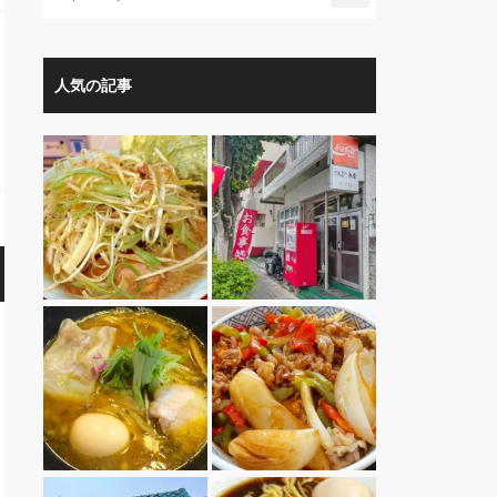
人気の記事