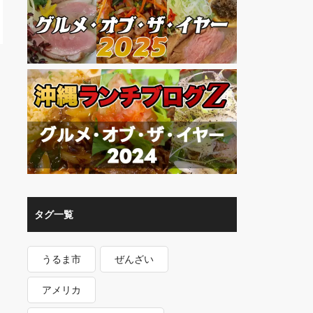
タグ一覧
うるま市
ぜんざい
アメリカ