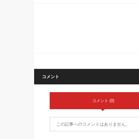
コメント
コメント (0)
この記事へのコメントはありません。