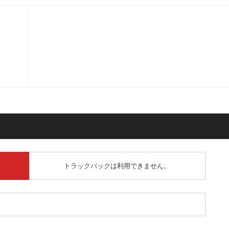
トラックバックは利用できません。