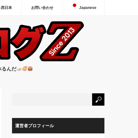
＆西日本
お問い合わせ
Japanese
べるんだ
運営者プロフィール