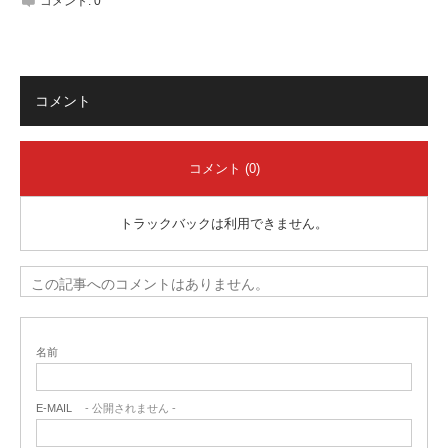
コメント:
0
コメント
コメント (0)
トラックバックは利用できません。
この記事へのコメントはありません。
名前
E-MAIL
- 公開されません -