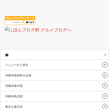
メニューから探す
沖縄本島南部＆以南
沖縄本島中部
沖縄本島北部
東京＆東日本