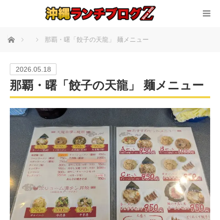
ホーム
那覇・曙「餃子の天龍」 麺メニュー
2026.05.18
那覇・曙「餃子の天龍」 麺メニュー