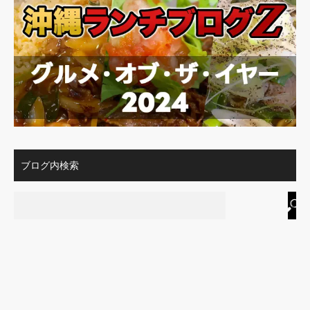
ブログ内検索